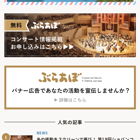
人気の記事
NEWS
あの感動をスクリーンで再び！ 第19回ショパンコ