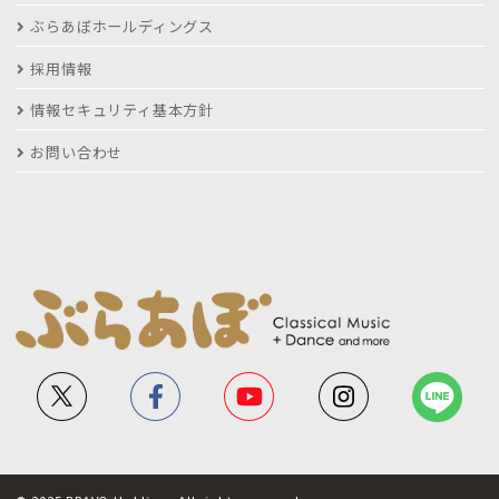
ぶらあぼホールディングス
採用情報
情報セキュリティ基本方針
お問い合わせ