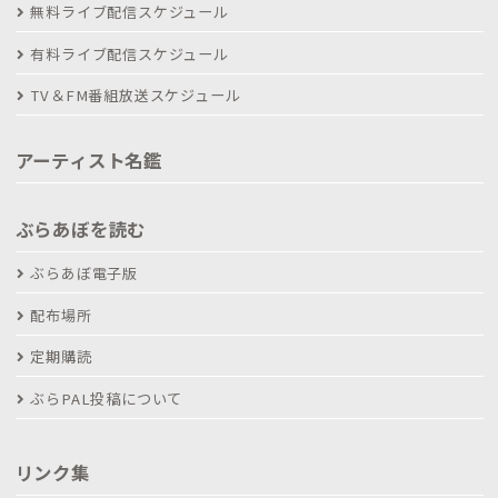
無料ライブ配信スケジュール
有料ライブ配信スケジュール
TV＆FM番組放送スケジュール
アーティスト名鑑
ぶらあぼを読む
ぶらあぼ電子版
配布場所
定期購読
ぶらPAL投稿について
リンク集