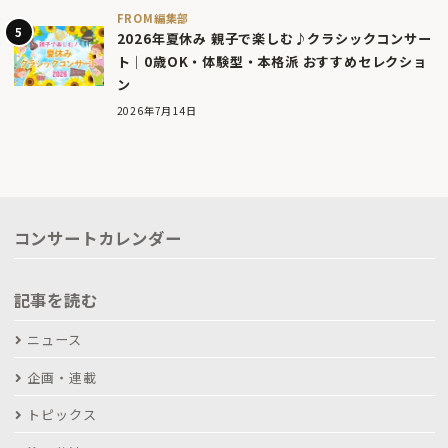
FROM編集部
2026年夏休み 親子で楽しむ♪クラシックコンサー
ト｜0歳OK・体験型・本格派 おすすめセレクショ
ン
2026年7月14日
コンサートカレンダー
記事を読む
ニュース
企画・連載
トピックス