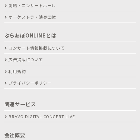
劇場・コンサートホール
オーケストラ・演奏団体
ぶらあぼONLINEとは
コンサート情報掲載について
広告掲載について
利用規約
プライバシーポリシー
関連サービス
BRAVO DIGITAL CONCERT LIVE
会社概要