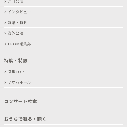
注目公演
インタビュー
新譜・新刊
海外公演
FROM編集部
特集・特設
特集TOP
ヤマハホール
コンサート検索
おうちで観る・聴く