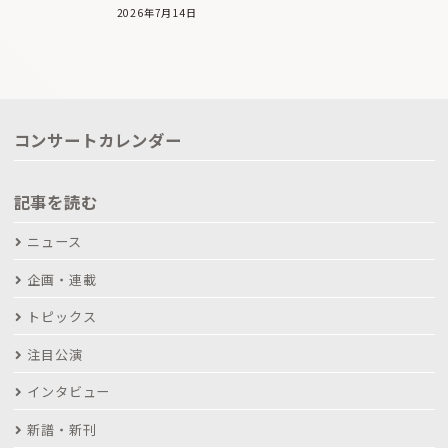
2026年7月14日
コンサートカレンダー
記事を読む
ニュース
企画・連載
トピックス
注目公演
インタビュー
新譜・新刊