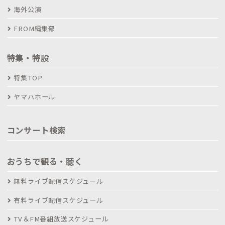
海外公演
FROM編集部
特集・特設
特集TOP
ヤマハホール
コンサート検索
おうちで観る・聴く
無料ライブ配信スケジュール
有料ライブ配信スケジュール
TV＆FM番組放送スケジュール