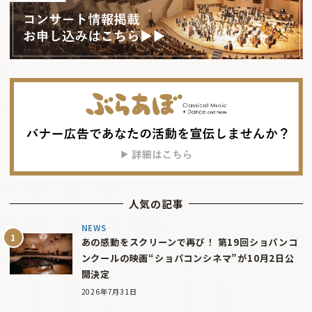
人気の記事
NEWS
あの感動をスクリーンで再び！ 第19回ショパンコ
ンクールの映画“ショパコンシネマ”が10月2日公
開決定
2026年7月31日