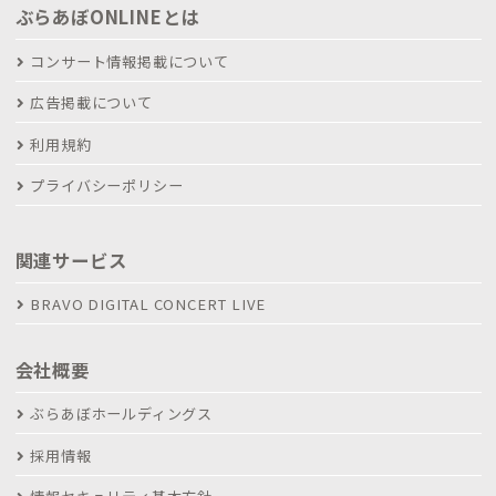
ぶらあぼONLINEとは
コンサート情報掲載について
広告掲載について
利用規約
プライバシーポリシー
関連サービス
BRAVO DIGITAL CONCERT LIVE
会社概要
ぶらあぼホールディングス
採用情報