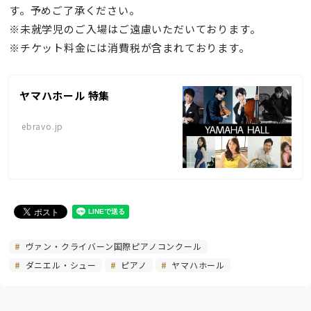
す。予めご了承ください。
※未就学児のご入場はご遠慮いただいております。
※チケット料金には消費税が含まれております。
ヤマハホール 特集
ebravo.jp
ヴァン・クライバーン国際ピアノコンクール
ダニエル・シュー
ピアノ
ヤマハホール