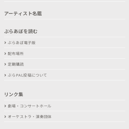
アーティスト名鑑
ぶらあぼを読む
ぶらあぼ電子版
配布場所
定期購読
ぶらPAL投稿について
リンク集
劇場・コンサートホール
オーケストラ・演奏団体