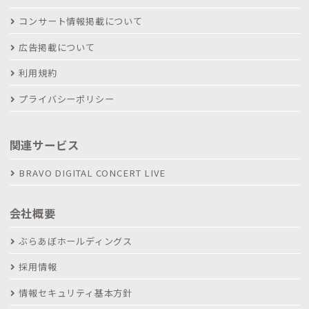
コンサート情報掲載について
広告掲載について
利用規約
プライバシーポリシー
関連サービス
BRAVO DIGITAL CONCERT LIVE
会社概要
ぶらあぼホールディングス
採用情報
情報セキュリティ基本方針