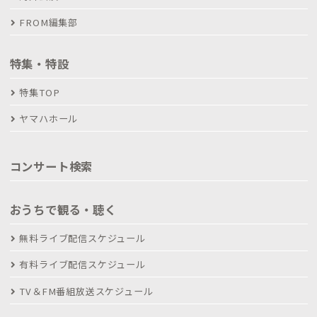
FROM編集部
特集・特設
特集TOP
ヤマハホール
コンサート検索
おうちで観る・聴く
無料ライブ配信スケジュール
有料ライブ配信スケジュール
TV＆FM番組放送スケジュール