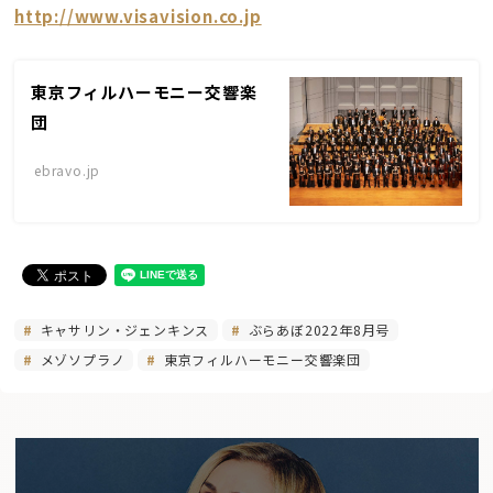
http://www.visavision.co.jp
東京フィルハーモニー交響楽
団
ebravo.jp
キャサリン・ジェンキンス
ぶらあぼ2022年8月号
メゾソプラノ
東京フィルハーモニー交響楽団