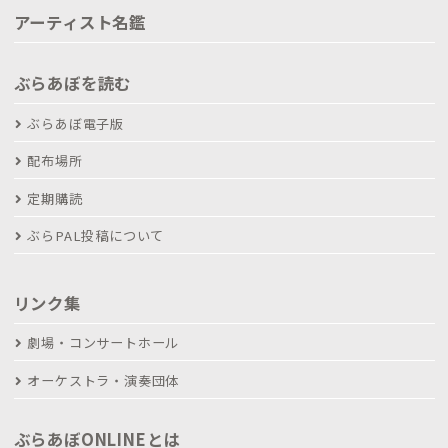
アーティスト名鑑
ぶらあぼを読む
ぶらあぼ電子版
配布場所
定期購読
ぶらPAL投稿について
リンク集
劇場・コンサートホール
オーケストラ・演奏団体
ぶらあぼONLINEとは