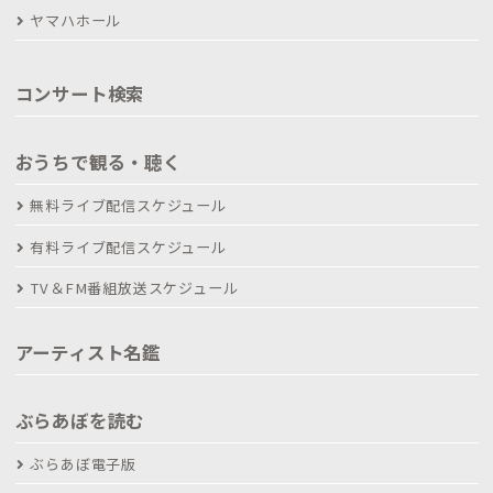
ヤマハホール
コンサート検索
おうちで観る・聴く
無料ライブ配信スケジュール
有料ライブ配信スケジュール
TV＆FM番組放送スケジュール
アーティスト名鑑
ぶらあぼを読む
ぶらあぼ電子版