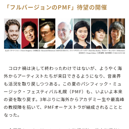
「フルバージョンのPMF」待望の開催
コロナ禍は決して終わったわけではないが、ようやく海
外からアーティストたちが来日できるようになり、音楽界
も活況を取り戻しつつある。この夏のパシフィック・ミュ
ージック・フェスティバル札幌（PMF）も、いよいよ本来
の姿を取り戻す。3年ぶりに海外からアカデミー生や最高峰
の教授陣を招いて、PMFオーケストラが結成されることと
なった。