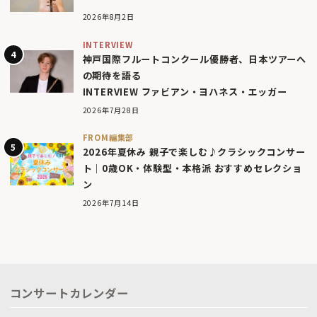
2026年8月2日
INTERVIEW
神戸国際フルートコンクール優勝者、日本ツアーへ
の期待を語る
INTERVIEW ファビアン・ヨハネス・エッガー
2026年7月28日
FROM編集部
2026年夏休み 親子で楽しむ♪クラシックコンサー
ト｜0歳OK・体験型・本格派 おすすめセレクショ
ン
2026年7月14日
コンサートカレンダー