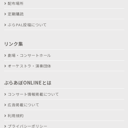
配布場所
定期購読
ぶらPAL投稿について
リンク集
劇場・コンサートホール
オーケストラ・演奏団体
ぶらあぼONLINEとは
コンサート情報掲載について
広告掲載について
利用規約
プライバシーポリシー