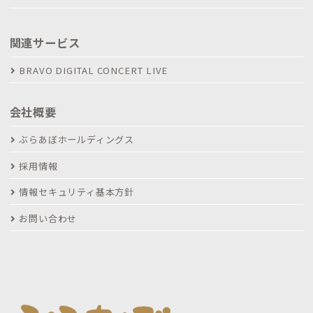
関連サービス
BRAVO DIGITAL CONCERT LIVE
会社概要
ぶらあぼホールディングス
採用情報
情報セキュリティ基本方針
お問い合わせ