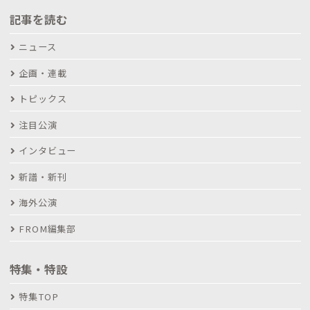
記事を読む
ニュース
企画・連載
トピックス
注目公演
インタビュー
新譜・新刊
海外公演
FROM編集部
特集・特設
特集TOP