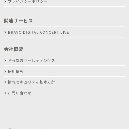
プライバシーポリシー
関連サービス
BRAVO DIGITAL CONCERT LIVE
会社概要
ぶらあぼホールディングス
採用情報
情報セキュリティ基本方針
お問い合わせ