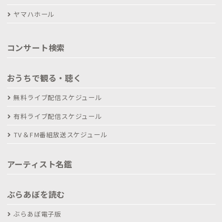
ヤマハホール
コンサート検索
おうちで観る・聴く
無料ライブ配信スケジュール
有料ライブ配信スケジュール
TV＆FM番組放送スケジュール
アーティスト名鑑
ぶらあぼを読む
ぶらあぼ電子版