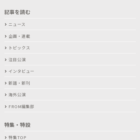
記事を読む
ニュース
企画・連載
トピックス
注目公演
インタビュー
新譜・新刊
海外公演
FROM編集部
特集・特設
特集TOP