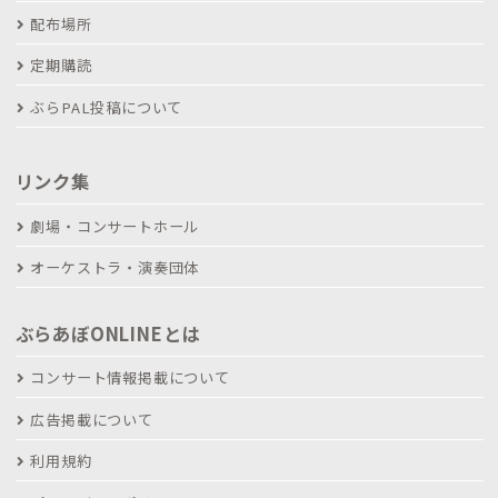
配布場所
定期購読
ぶらPAL投稿について
リンク集
劇場・コンサートホール
オーケストラ・演奏団体
ぶらあぼONLINEとは
コンサート情報掲載について
広告掲載について
利用規約