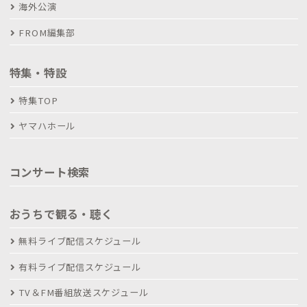
海外公演
FROM編集部
特集・特設
特集TOP
ヤマハホール
コンサート検索
おうちで観る・聴く
無料ライブ配信スケジュール
有料ライブ配信スケジュール
TV＆FM番組放送スケジュール