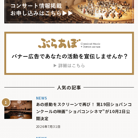
人気の記事
NEWS
あの感動をスクリーンで再び！ 第19回ショパンコ
ンクールの映画“ショパコンシネマ”が10月2日公
開決定
2026年7月31日