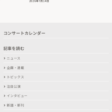
2026年7月14日
コンサートカレンダー
記事を読む
ニュース
企画・連載
トピックス
注目公演
インタビュー
新譜・新刊