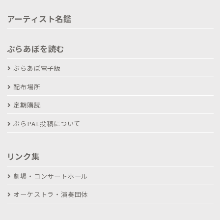
アーティスト名鑑
ぶらあぼを読む
ぶらあぼ電子版
配布場所
定期購読
ぶらPAL投稿について
リンク集
劇場・コンサートホール
オーケストラ・演奏団体