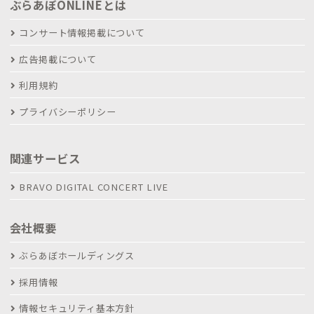
ぶらあぼONLINEとは
コンサート情報掲載について
広告掲載について
利用規約
プライバシーポリシー
関連サービス
BRAVO DIGITAL CONCERT LIVE
会社概要
ぶらあぼホールディングス
採用情報
情報セキュリティ基本方針