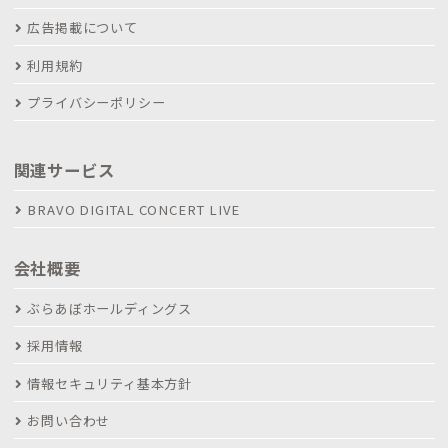
広告掲載について
利用規約
プライバシーポリシー
関連サービス
BRAVO DIGITAL CONCERT LIVE
会社概要
ぶらあぼホールディングス
採用情報
情報セキュリティ基本方針
お問い合わせ