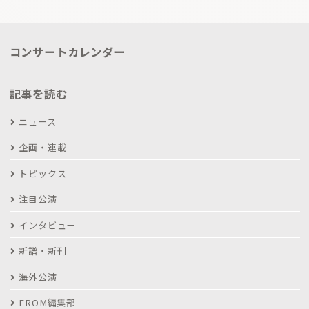
コンサートカレンダー
記事を読む
ニュース
企画・連載
トピックス
注目公演
インタビュー
新譜・新刊
海外公演
FROM編集部