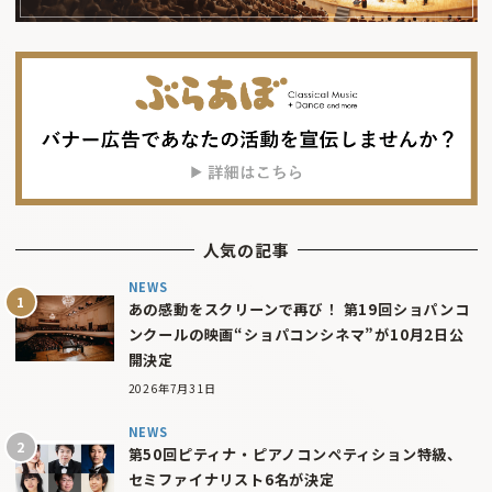
人気の記事
NEWS
あの感動をスクリーンで再び！ 第19回ショパンコ
ンクールの映画“ショパコンシネマ”が10月2日公
開決定
2026年7月31日
NEWS
第50回ピティナ・ピアノコンペティション特級、
セミファイナリスト6名が決定