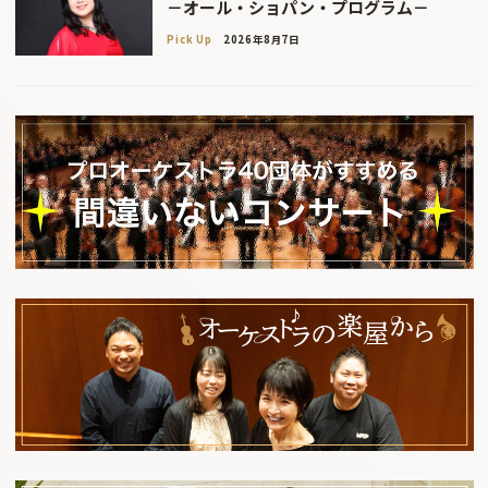
－オール・ショパン・プログラム－
Pick Up
2026年8月7日