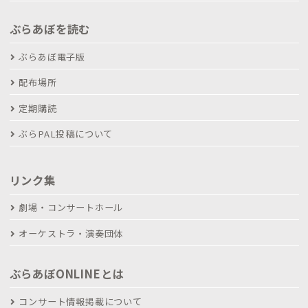
ぶらあぼを読む
ぶらあぼ電子版
配布場所
定期購読
ぶらPAL投稿について
リンク集
劇場・コンサートホール
オーケストラ・演奏団体
ぶらあぼONLINEとは
コンサート情報掲載について