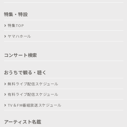
特集・特設
特集TOP
ヤマハホール
コンサート検索
おうちで観る・聴く
無料ライブ配信スケジュール
有料ライブ配信スケジュール
TV＆FM番組放送スケジュール
アーティスト名鑑