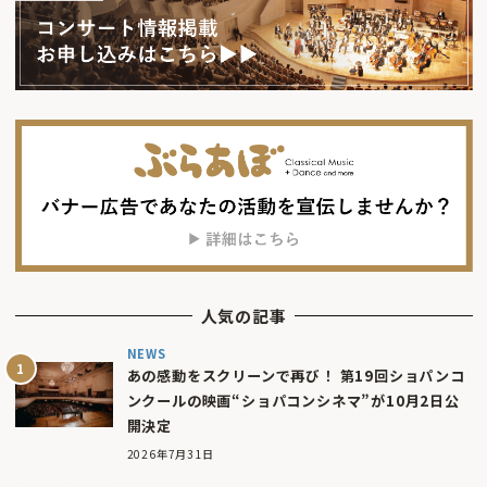
人気の記事
NEWS
あの感動をスクリーンで再び！ 第19回ショパンコ
ンクールの映画“ショパコンシネマ”が10月2日公
開決定
2026年7月31日