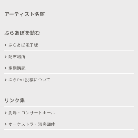
アーティスト名鑑
ぶらあぼを読む
ぶらあぼ電子版
配布場所
定期購読
ぶらPAL投稿について
リンク集
劇場・コンサートホール
オーケストラ・演奏団体