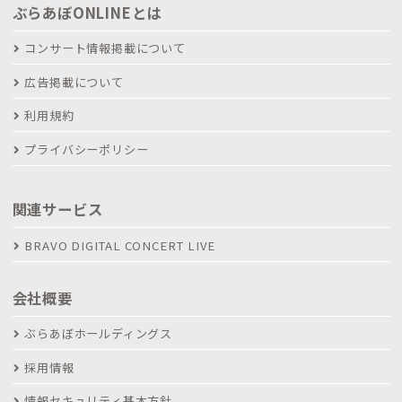
ぶらあぼONLINEとは
コンサート情報掲載について
広告掲載について
利用規約
プライバシーポリシー
関連サービス
BRAVO DIGITAL CONCERT LIVE
会社概要
ぶらあぼホールディングス
採用情報
情報セキュリティ基本方針