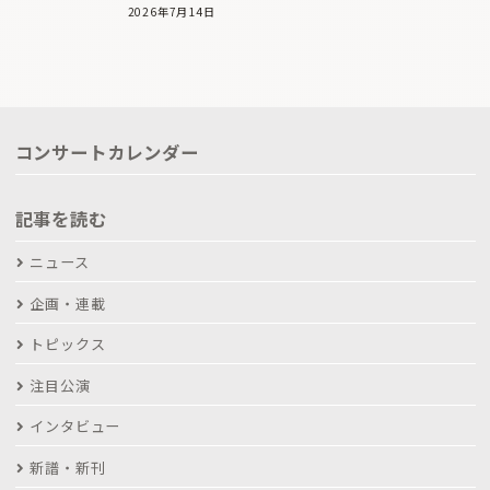
2026年7月14日
コンサートカレンダー
記事を読む
ニュース
企画・連載
トピックス
注目公演
インタビュー
新譜・新刊