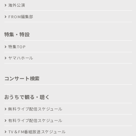
海外公演
FROM編集部
特集・特設
特集TOP
ヤマハホール
コンサート検索
おうちで観る・聴く
無料ライブ配信スケジュール
有料ライブ配信スケジュール
TV＆FM番組放送スケジュール