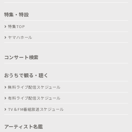
特集・特設
特集TOP
ヤマハホール
コンサート検索
おうちで観る・聴く
無料ライブ配信スケジュール
有料ライブ配信スケジュール
TV＆FM番組放送スケジュール
アーティスト名鑑