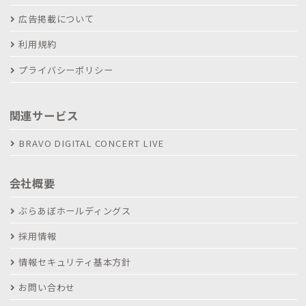
広告掲載について
利用規約
プライバシーポリシー
関連サービス
BRAVO DIGITAL CONCERT LIVE
会社概要
ぶらあぼホールディングス
採用情報
情報セキュリティ基本方針
お問い合わせ