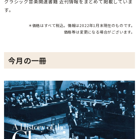
クラシック音楽関連書籍 近刊情報をまとめて掲載していま
す。
＊価格はすべて税込。情報は2022年1月末現在のものです。
価格等は変更になる場合がございます。
今月の一冊