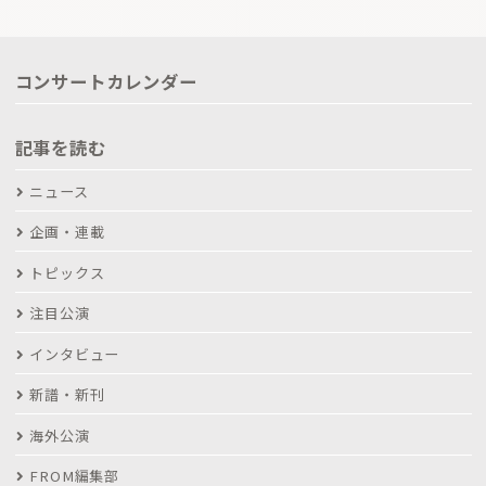
コンサートカレンダー
記事を読む
ニュース
企画・連載
トピックス
注目公演
インタビュー
新譜・新刊
海外公演
FROM編集部