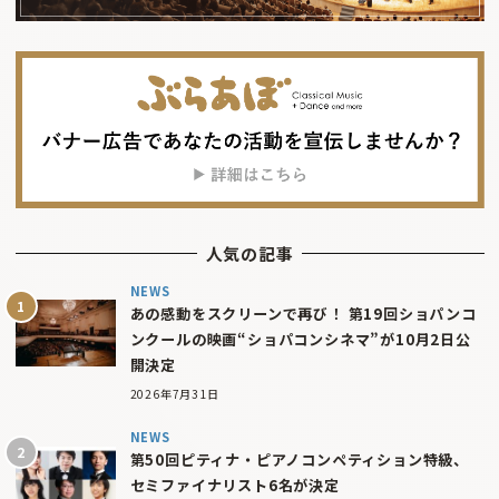
人気の記事
NEWS
あの感動をスクリーンで再び！ 第19回ショパンコ
ンクールの映画“ショパコンシネマ”が10月2日公
開決定
2026年7月31日
NEWS
第50回ピティナ・ピアノコンペティション特級、
セミファイナリスト6名が決定