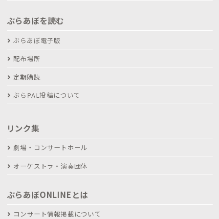
ぶらあぼを読む
ぶらあぼ電子版
配布場所
定期購読
ぶらPAL投稿について
リンク集
劇場・コンサートホール
オーケストラ・演奏団体
ぶらあぼONLINEとは
コンサート情報掲載について