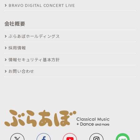
BRAVO DIGITAL CONCERT LIVE
会社概要
ぶらあぼホールディングス
採用情報
情報セキュリティ基本方針
お問い合わせ