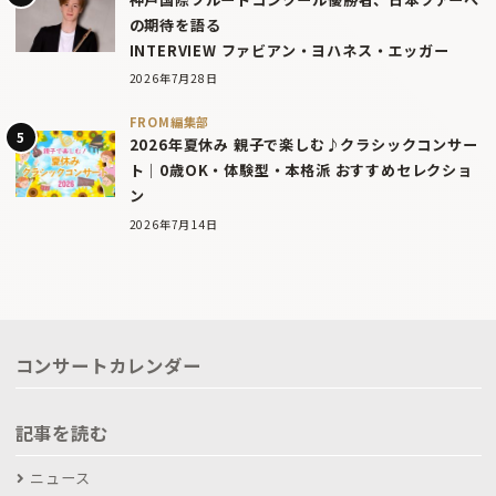
の期待を語る
INTERVIEW ファビアン・ヨハネス・エッガー
2026年7月28日
FROM編集部
2026年夏休み 親子で楽しむ♪クラシックコンサー
ト｜0歳OK・体験型・本格派 おすすめセレクショ
ン
2026年7月14日
コンサートカレンダー
記事を読む
ニュース