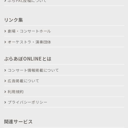
ぶらPAL投稿について
リンク集
劇場・コンサートホール
オーケストラ・演奏団体
ぶらあぼONLINEとは
コンサート情報掲載について
広告掲載について
利用規約
プライバシーポリシー
関連サービス