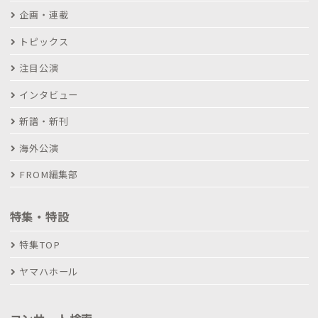
企画・連載
トピックス
注目公演
インタビュー
新譜・新刊
海外公演
FROM編集部
特集・特設
特集TOP
ヤマハホール