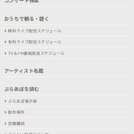
コンサート検索
おうちで観る・聴く
無料ライブ配信スケジュール
有料ライブ配信スケジュール
TV＆FM番組放送スケジュール
アーティスト名鑑
ぶらあぼを読む
ぶらあぼ電子版
配布場所
定期購読