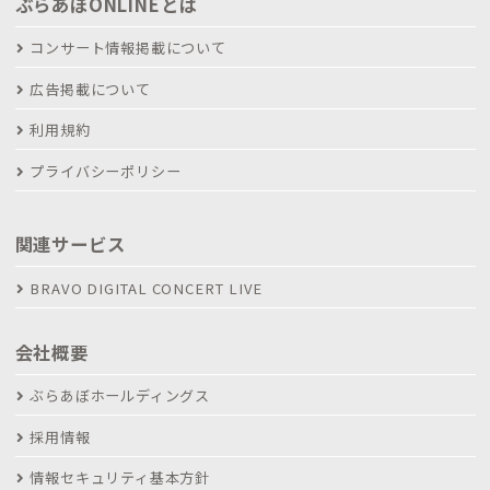
ぶらあぼONLINEとは
コンサート情報掲載について
広告掲載について
利用規約
プライバシーポリシー
関連サービス
BRAVO DIGITAL CONCERT LIVE
会社概要
ぶらあぼホールディングス
採用情報
情報セキュリティ基本方針