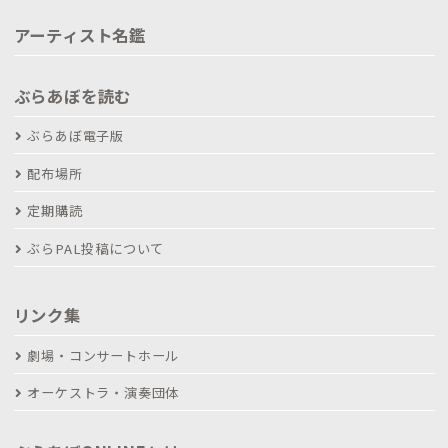
アーティスト名鑑
ぶらあぼを読む
ぶらあぼ電子版
配布場所
定期購読
ぶらPAL投稿について
リンク集
劇場・コンサートホール
オーケストラ・演奏団体