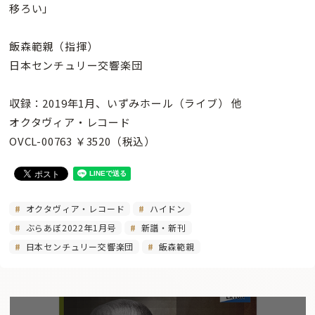
移ろい」
飯森範親（指揮）
日本センチュリー交響楽団
収録：2019年1月、いずみホール（ライブ） 他
オクタヴィア・レコード
OVCL-00763 ￥3520（税込）
オクタヴィア・レコード
ハイドン
ぶらあぼ2022年1月号
新譜・新刊
日本センチュリー交響楽団
飯森範親