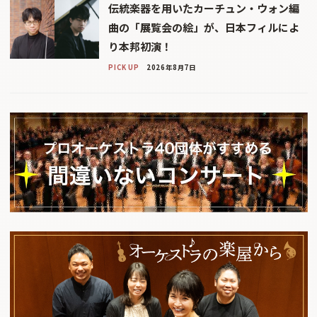
伝統楽器を用いたカーチュン・ウォン編
曲の「展覧会の絵」が、日本フィルによ
り本邦初演！
PICK UP
2026年8月7日