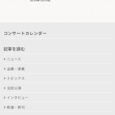
2026年7月14日
コンサートカレンダー
記事を読む
ニュース
企画・連載
トピックス
注目公演
インタビュー
新譜・新刊