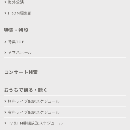
海外公演
FROM編集部
特集・特設
特集TOP
ヤマハホール
コンサート検索
おうちで観る・聴く
無料ライブ配信スケジュール
有料ライブ配信スケジュール
TV＆FM番組放送スケジュール