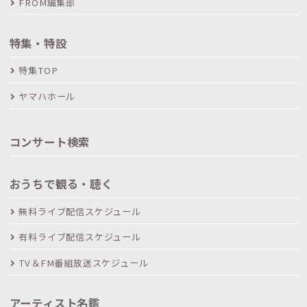
FROM編集部
特集・特設
特集TOP
ヤマハホール
コンサート検索
おうちで観る・聴く
無料ライブ配信スケジュール
有料ライブ配信スケジュール
TV＆FM番組放送スケジュール
アーティスト名鑑