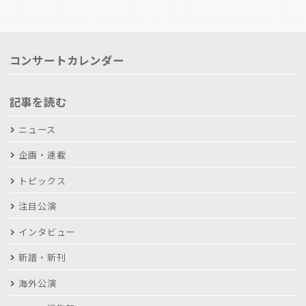
コンサートカレンダー
記事を読む
ニュース
企画・連載
トピックス
注目公演
インタビュー
新譜・新刊
海外公演