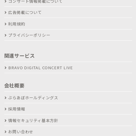
コンサート情報掲載について
広告掲載について
利用規約
プライバシーポリシー
関連サービス
BRAVO DIGITAL CONCERT LIVE
会社概要
ぶらあぼホールディングス
採用情報
情報セキュリティ基本方針
お問い合わせ