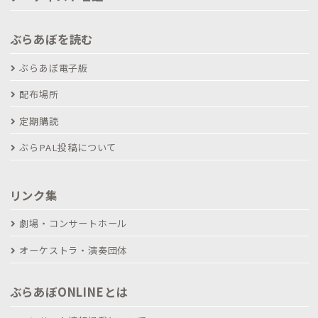
ぶらあぼを読む
ぶらあぼ電子版
配布場所
定期購読
ぶらPAL投稿について
リンク集
劇場・コンサートホール
オーケストラ・演奏団体
ぶらあぼONLINEとは