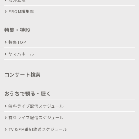
FROM編集部
特集・特設
特集TOP
ヤマハホール
コンサート検索
おうちで観る・聴く
無料ライブ配信スケジュール
有料ライブ配信スケジュール
TV＆FM番組放送スケジュール