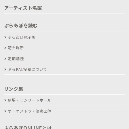
アーティスト名鑑
ぶらあぼを読む
ぶらあぼ電子版
配布場所
定期購読
ぶらPAL投稿について
リンク集
劇場・コンサートホール
オーケストラ・演奏団体
ぶらあぼONLINEとは