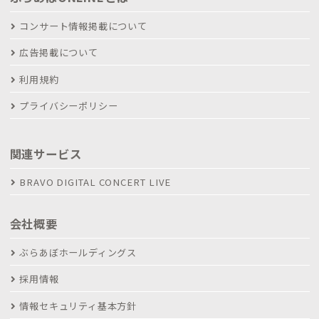
コンサート情報掲載について
広告掲載について
利用規約
プライバシーポリシー
関連サービス
BRAVO DIGITAL CONCERT LIVE
会社概要
ぶらあぼホールディングス
採用情報
情報セキュリティ基本方針