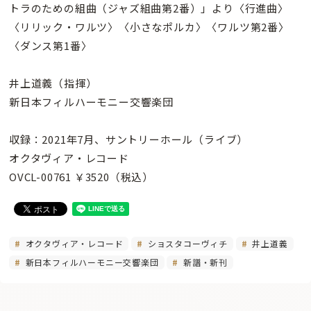
トラのための組曲（ジャズ組曲第2番）」より〈行進曲〉
〈リリック・ワルツ〉〈小さなポルカ〉〈ワルツ第2番〉
〈ダンス第1番〉
井上道義（指揮）
新日本フィルハーモニー交響楽団
収録：2021年7月、サントリーホール（ライブ）
オクタヴィア・レコード
OVCL-00761 ￥3520（税込）
オクタヴィア・レコード
ショスタコーヴィチ
井上道義
新日本フィルハーモニー交響楽団
新譜・新刊