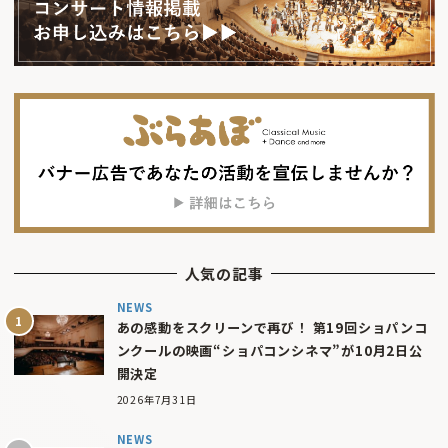
人気の記事
NEWS
あの感動をスクリーンで再び！ 第19回ショパンコ
ンクールの映画“ショパコンシネマ”が10月2日公
開決定
2026年7月31日
NEWS