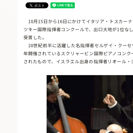
10月15日から16日にかけてイタリア・トスカーナ州
ツキー国際指揮者コンクールで、出口大地が1位な
受賞した。
20世紀前半に活躍した名指揮者セルゲイ・クーセ
年開催されているスクリャービン国際ピアノコンク
されたもので、イスラエル出身の指揮者リオール・