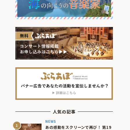
人気の記事
NEWS
あの感動をスクリーンで再び！ 第19