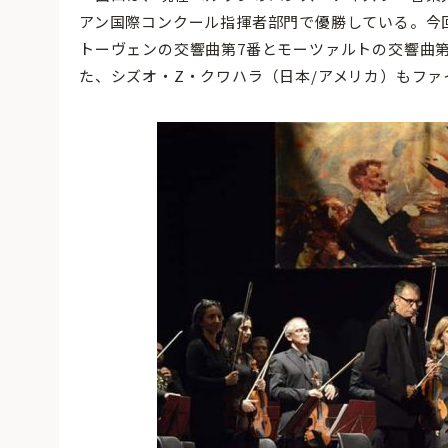
アン国際コンクール指揮者部門で優勝している。今
トーヴェンの交響曲第7番とモーツァルトの交響曲第
た、シズオ・Z・クワハラ（日本/アメリカ）もフ