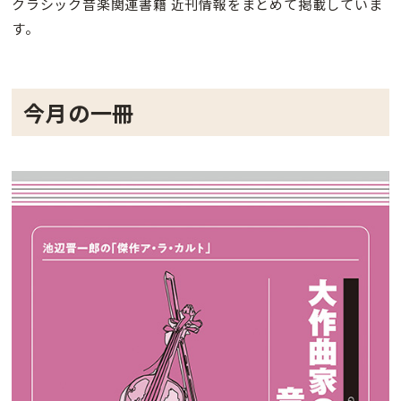
クラシック音楽関連書籍 近刊情報をまとめて掲載していま
す。
今月の一冊