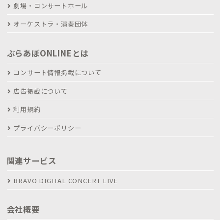
劇場・コンサートホール
オーケストラ・演奏団体
ぶらあぼONLINEとは
コンサート情報掲載について
広告掲載について
利用規約
プライバシーポリシー
関連サービス
BRAVO DIGITAL CONCERT LIVE
会社概要