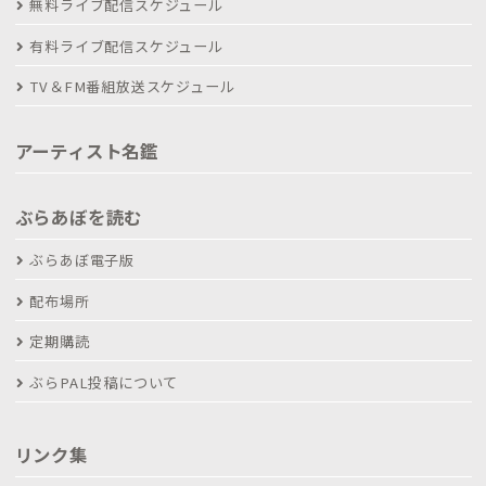
無料ライブ配信スケジュール
有料ライブ配信スケジュール
TV＆FM番組放送スケジュール
アーティスト名鑑
ぶらあぼを読む
ぶらあぼ電子版
配布場所
定期購読
ぶらPAL投稿について
リンク集