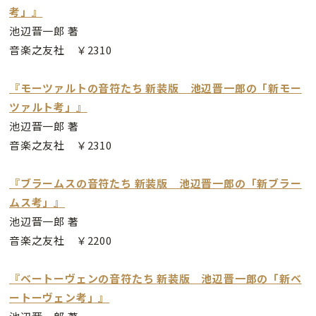
考」』
池辺晋一郎 著
音楽之友社 ￥2310
『モーツァルトの音符たち 新装版 池辺晋一郎の「新モー
ツァルト考」』
池辺晋一郎 著
音楽之友社 ￥2310
『ブラームスの音符たち 新装版 池辺晋一郎の「新ブラー
ムス考」』
池辺晋一郎 著
音楽之友社 ￥2200
『ベートーヴェンの音符たち 新装版 池辺晋一郎の「新ベ
ートーヴェン考」』