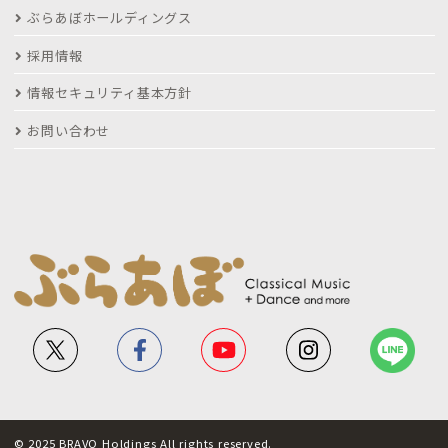
ぶらあぼホールディングス
採用情報
情報セキュリティ基本方針
お問い合わせ
© 2025 BRAVO Holdings All rights reserved.