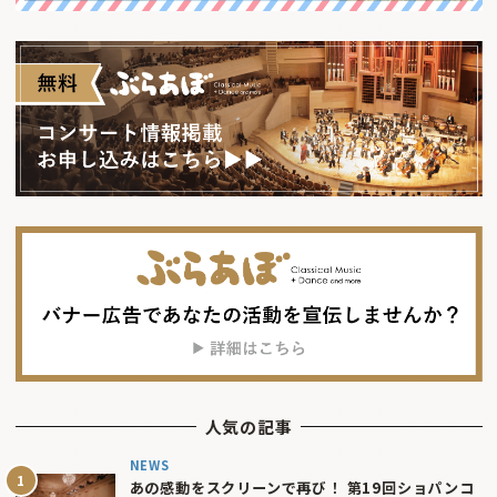
人気の記事
NEWS
あの感動をスクリーンで再び！ 第19回ショパンコ