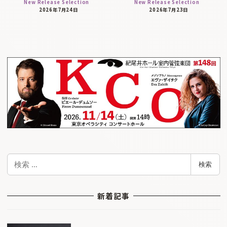
New Release Selection
New Release Selection
2026年7月24日
2026年7月23日
検
検索
索
新着記事