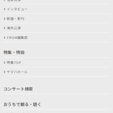
インタビュー
新譜・新刊
海外公演
FROM編集部
特集・特設
特集TOP
ヤマハホール
コンサート検索
おうちで観る・聴く