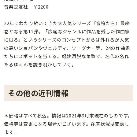
音楽之友社 ￥2200
22年にわたり続いてきた大人気シリーズ『音符たち』最終
巻となる第11弾。「広範なジャンルに作品を残した作曲家
に限る」というシリーズのコンセプトからは外れるが人気
の高いショパンやヴェルディ、ワーグナー等、24の作曲家
たちにスポットを当てる。軽妙洒脱な筆致で、名作の名作
たるゆえんを説き明かしていく。
その他の近刊情報
＊価格はすべて税込。情報は2021年9月末現在のものです。
価格等は変更になる場合がございます。在庫状況は変動し
ます。