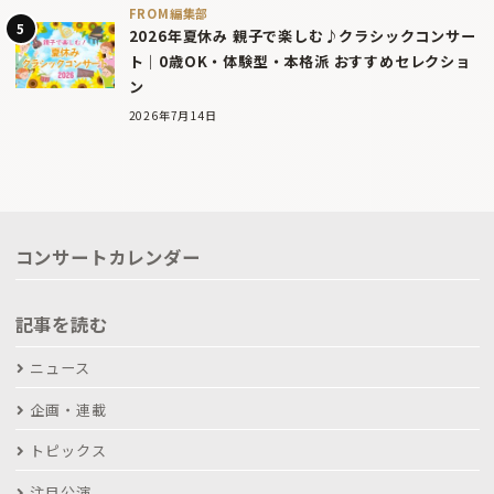
FROM編集部
2026年夏休み 親子で楽しむ♪クラシックコンサー
ト｜0歳OK・体験型・本格派 おすすめセレクショ
ン
2026年7月14日
コンサートカレンダー
記事を読む
ニュース
企画・連載
トピックス
注目公演