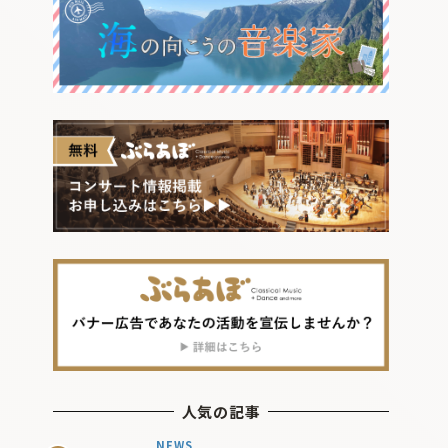
人気の記事
NEWS