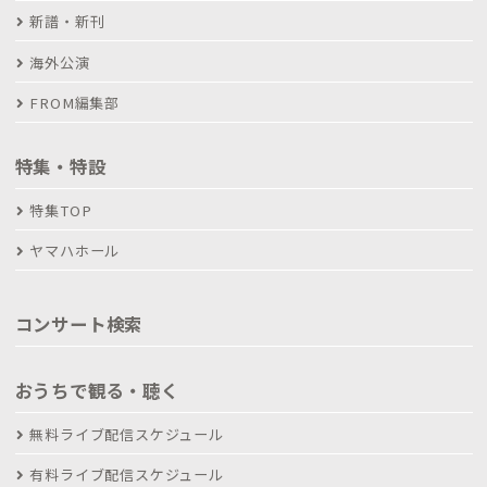
新譜・新刊
海外公演
FROM編集部
特集・特設
特集TOP
ヤマハホール
コンサート検索
おうちで観る・聴く
無料ライブ配信スケジュール
有料ライブ配信スケジュール