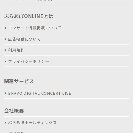
ぶらあぼONLINEとは
コンサート情報掲載について
広告掲載について
利用規約
プライバシーポリシー
関連サービス
BRAVO DIGITAL CONCERT LIVE
会社概要
ぶらあぼホールディングス