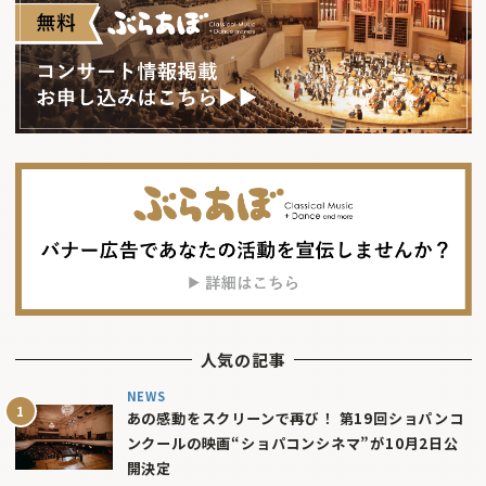
人気の記事
NEWS
あの感動をスクリーンで再び！ 第19回ショパンコ
ンクールの映画“ショパコンシネマ”が10月2日公
開決定