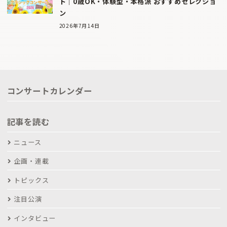
ト｜0歳OK・体験型・本格派 おすすめセレクショ
ン
2026年7月14日
コンサートカレンダー
記事を読む
ニュース
企画・連載
トピックス
注目公演
インタビュー