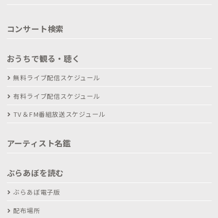
コンサート検索
おうちで観る・聴く
無料ライブ配信スケジュール
有料ライブ配信スケジュール
TV＆FM番組放送スケジュール
アーティスト名鑑
ぶらあぼを読む
ぶらあぼ電子版
配布場所