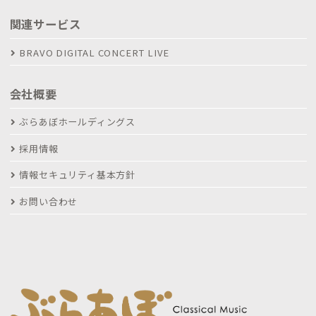
関連サービス
BRAVO DIGITAL CONCERT LIVE
会社概要
ぶらあぼホールディングス
採用情報
情報セキュリティ基本方針
お問い合わせ