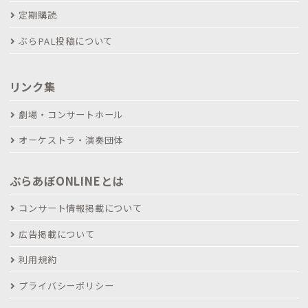
定期購読
ぶらPAL投稿について
リンク集
劇場・コンサートホール
オーケストラ・演奏団体
ぶらあぼONLINEとは
コンサート情報掲載について
広告掲載について
利用規約
プライバシーポリシー