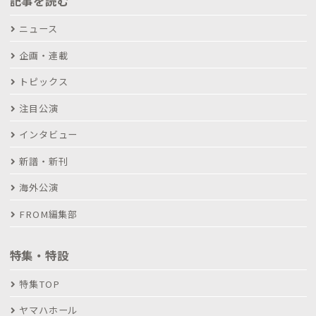
記事を読む
ニュース
企画・連載
トピックス
注目公演
インタビュー
新譜・新刊
海外公演
FROM編集部
特集・特設
特集TOP
ヤマハホール