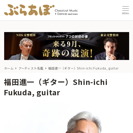
MENU
ホーム
アーティスト名鑑
福田進一（ギター）Shin-ichi Fukuda, guitar
福田進一（ギター）Shin-ichi
Fukuda, guitar