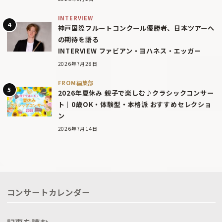
INTERVIEW
神戸国際フルートコンクール優勝者、日本ツアーへ
の期待を語る
INTERVIEW ファビアン・ヨハネス・エッガー
2026年7月28日
FROM編集部
2026年夏休み 親子で楽しむ♪クラシックコンサー
ト｜0歳OK・体験型・本格派 おすすめセレクショ
ン
2026年7月14日
コンサートカレンダー