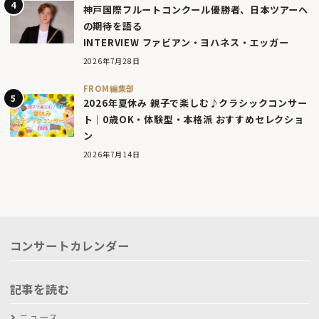
神戸国際フルートコンクール優勝者、日本ツアーへ
の期待を語る
INTERVIEW ファビアン・ヨハネス・エッガー
2026年7月28日
FROM編集部
2026年夏休み 親子で楽しむ♪クラシックコンサー
ト｜0歳OK・体験型・本格派 おすすめセレクショ
ン
2026年7月14日
コンサートカレンダー
記事を読む
ニュース