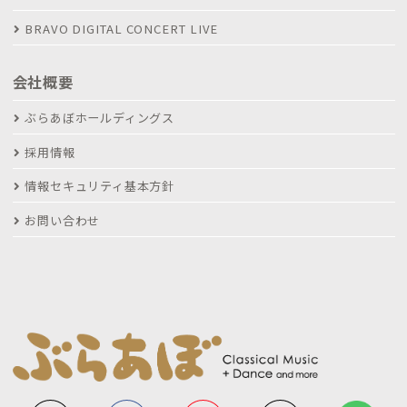
BRAVO DIGITAL CONCERT LIVE
会社概要
ぶらあぼホールディングス
採用情報
情報セキュリティ基本方針
お問い合わせ