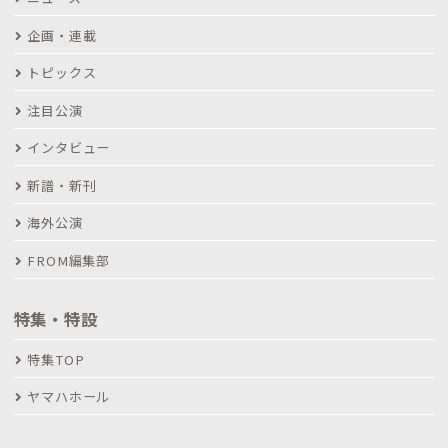
企画・連載
トピックス
注目公演
インタビュー
新譜・新刊
海外公演
FROM編集部
特集・特設
特集TOP
ヤマハホール