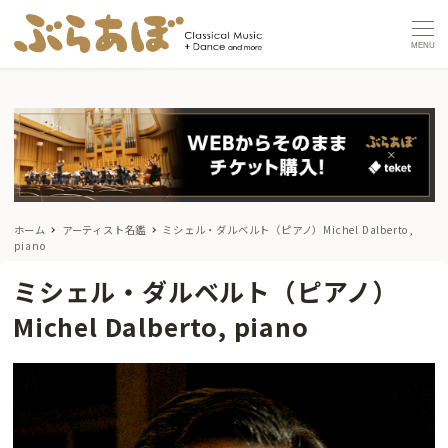
MENU
ホーム
アーティスト名鑑
ミシェル・ダルベルト（ピアノ）Michel Dalberto,
piano
ミシェル・ダルベルト（ピアノ）
Michel Dalberto, piano