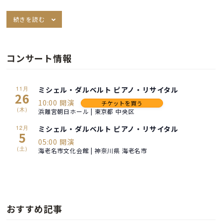
続きを読む
コンサート情報
11月
ミシェル・ダルベルト ピアノ・リサイタル
26
10:00 開演
チケットを買う
(木)
浜離宮朝日ホール | 東京都 中央区
12月
ミシェル・ダルベルト ピアノ・リサイタル
5
05:00 開演
(土)
海老名市文化会館 | 神奈川県 海老名市
おすすめ記事