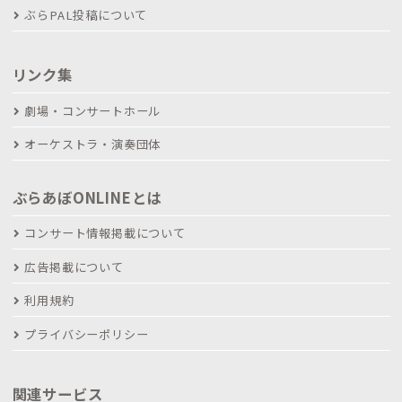
ぶらPAL投稿について
リンク集
劇場・コンサートホール
オーケストラ・演奏団体
ぶらあぼONLINEとは
コンサート情報掲載について
広告掲載について
利用規約
プライバシーポリシー
関連サービス