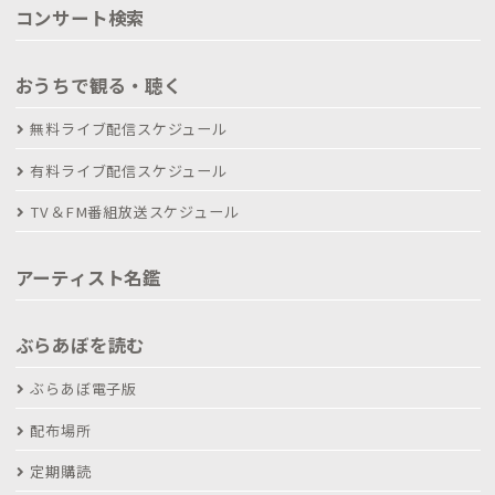
コンサート検索
おうちで観る・聴く
無料ライブ配信スケジュール
有料ライブ配信スケジュール
TV＆FM番組放送スケジュール
アーティスト名鑑
ぶらあぼを読む
ぶらあぼ電子版
配布場所
定期購読