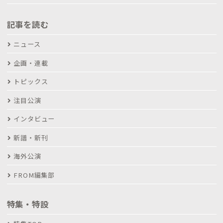
記事を読む
ニュース
企画・連載
トピックス
注目公演
インタビュー
新譜・新刊
海外公演
FROM編集部
特集・特設