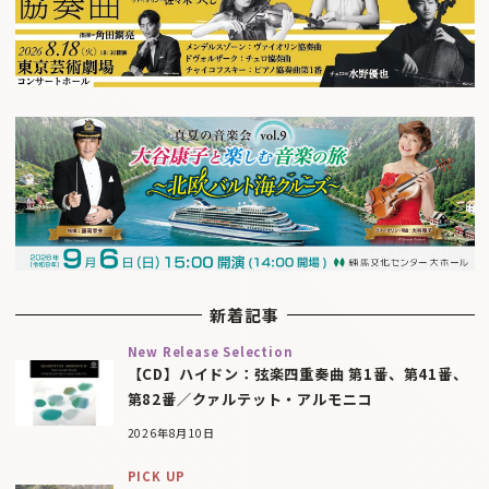
新着記事
New Release Selection
【CD】ハイドン：弦楽四重奏曲 第1番、第41番、
第82番／クァルテット・アルモニコ
2026年8月10日
PICK UP