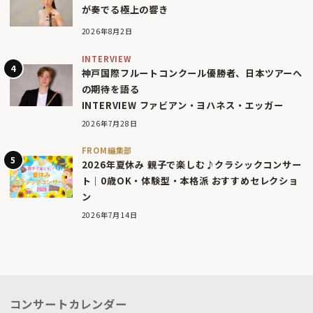
が奏でる極上の響き
2026年8月2日
INTERVIEW
神戸国際フルートコンクール優勝者、日本ツアーへ
の期待を語る
INTERVIEW ファビアン・ヨハネス・エッガー
2026年7月28日
FROM編集部
2026年夏休み 親子で楽しむ♪クラシックコンサー
ト｜0歳OK・体験型・本格派 おすすめセレクショ
ン
2026年7月14日
コンサートカレンダー