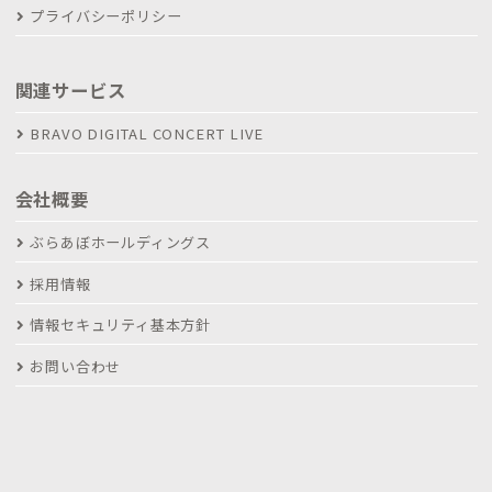
プライバシーポリシー
関連サービス
BRAVO DIGITAL CONCERT LIVE
会社概要
ぶらあぼホールディングス
採用情報
情報セキュリティ基本方針
お問い合わせ