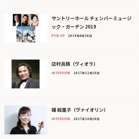
サントリーホール チェンバーミュージ
ック・ガーデン 2019
PICK UP
2019年4月26日
店村眞積（ヴィオラ）
INTERVIEW
2017年11月10日
礒 絵里子（ヴァイオリン）
INTERVIEW
2017年10月18日