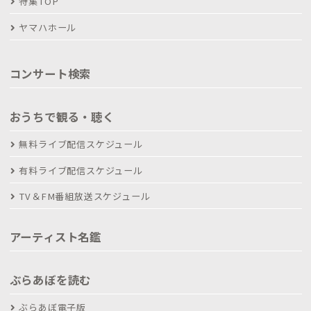
特集TOP
ヤマハホール
コンサート検索
おうちで観る・聴く
無料ライブ配信スケジュール
有料ライブ配信スケジュール
TV＆FM番組放送スケジュール
アーティスト名鑑
ぶらあぼを読む
ぶらあぼ電子版