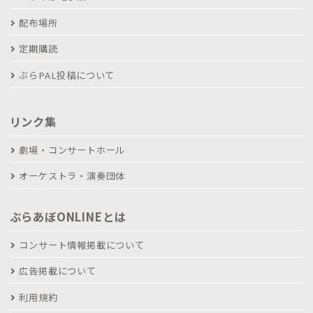
配布場所
定期購読
ぶらPAL投稿について
リンク集
劇場・コンサートホール
オーケストラ・演奏団体
ぶらあぼONLINEとは
コンサート情報掲載について
広告掲載について
利用規約