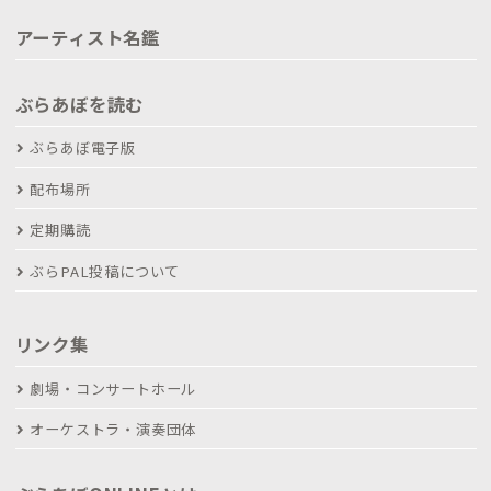
アーティスト名鑑
ぶらあぼを読む
ぶらあぼ電子版
配布場所
定期購読
ぶらPAL投稿について
リンク集
劇場・コンサートホール
オーケストラ・演奏団体