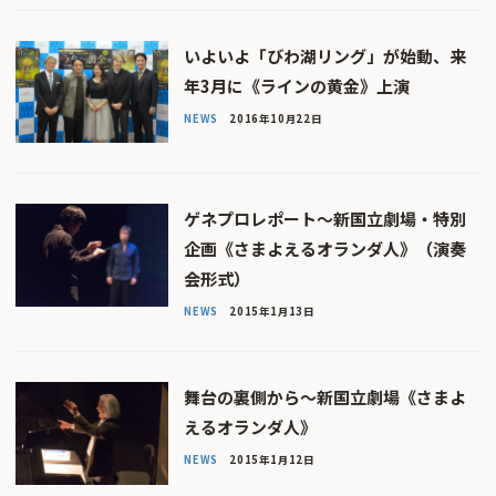
いよいよ「びわ湖リング」が始動、来
年3月に《ラインの黄金》上演
NEWS
2016年10月22日
ゲネプロレポート〜新国立劇場・特別
企画《さまよえるオランダ人》（演奏
会形式）
NEWS
2015年1月13日
舞台の裏側から〜新国立劇場《さまよ
えるオランダ人》
NEWS
2015年1月12日