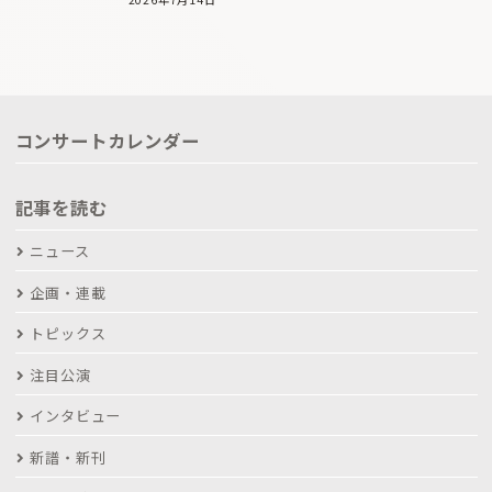
コンサートカレンダー
記事を読む
ニュース
企画・連載
トピックス
注目公演
インタビュー
新譜・新刊