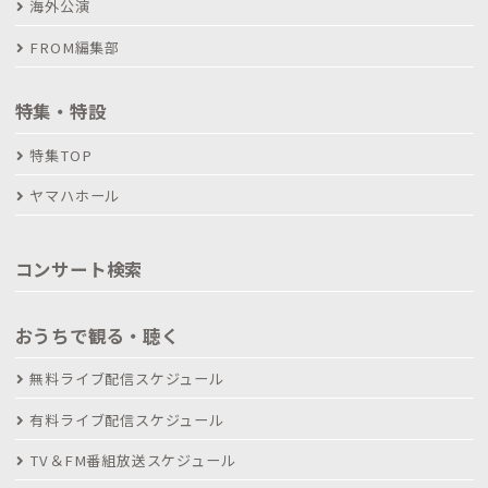
海外公演
FROM編集部
特集・特設
特集TOP
ヤマハホール
コンサート検索
おうちで観る・聴く
無料ライブ配信スケジュール
有料ライブ配信スケジュール
TV＆FM番組放送スケジュール