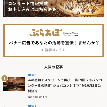
人気の記事
NEWS
あの感動をスクリーンで再び！ 第19回ショパンコ
ンクールの映画“ショパコンシネマ”が10月2日公
開決定
2026年7月31日
NEWS