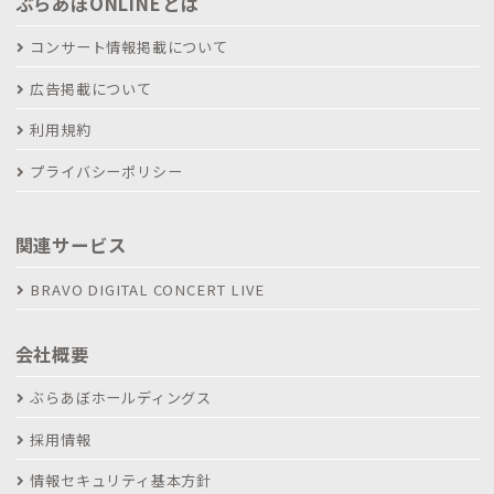
ぶらあぼONLINEとは
コンサート情報掲載について
広告掲載について
利用規約
プライバシーポリシー
関連サービス
BRAVO DIGITAL CONCERT LIVE
会社概要
ぶらあぼホールディングス
採用情報
情報セキュリティ基本方針