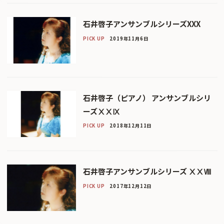
石井啓子アンサンブルシリーズXXX
PICK UP
2019年11月6日
石井啓子（ピアノ） アンサンブルシリ
ーズⅩⅩⅨ
PICK UP
2018年12月11日
石井啓子アンサンブルシリーズ ⅩⅩⅧ
PICK UP
2017年12月12日