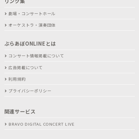
リンク集
劇場・コンサートホール
オーケストラ・演奏団体
ぶらあぼONLINEとは
コンサート情報掲載について
広告掲載について
利用規約
プライバシーポリシー
関連サービス
BRAVO DIGITAL CONCERT LIVE