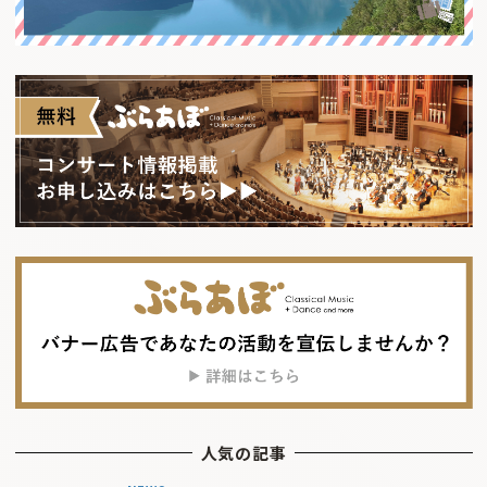
人気の記事