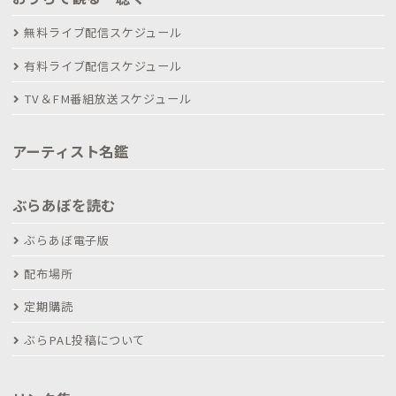
無料ライブ配信スケジュール
有料ライブ配信スケジュール
TV＆FM番組放送スケジュール
アーティスト名鑑
ぶらあぼを読む
ぶらあぼ電子版
配布場所
定期購読
ぶらPAL投稿について