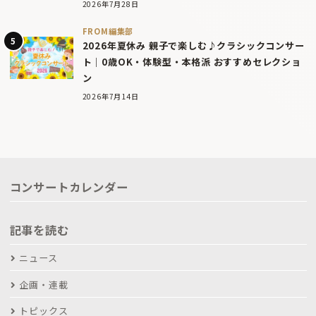
2026年7月28日
FROM編集部
2026年夏休み 親子で楽しむ♪クラシックコンサー
ト｜0歳OK・体験型・本格派 おすすめセレクショ
ン
2026年7月14日
コンサートカレンダー
記事を読む
ニュース
企画・連載
トピックス