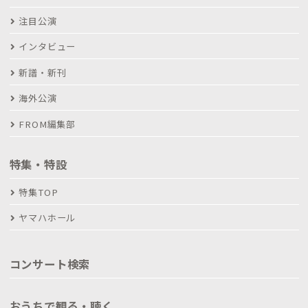
注目公演
インタビュー
新譜・新刊
海外公演
FROM編集部
特集・特設
特集TOP
ヤマハホール
コンサート検索
おうちで観る・聴く