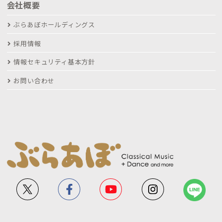
会社概要
ぶらあぼホールディングス
採用情報
情報セキュリティ基本方針
お問い合わせ