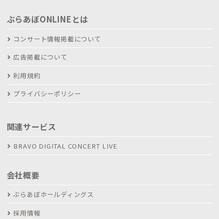
ぶらあぼONLINEとは
コンサート情報掲載について
広告掲載について
利用規約
プライバシーポリシー
関連サービス
BRAVO DIGITAL CONCERT LIVE
会社概要
ぶらあぼホールディングス
採用情報