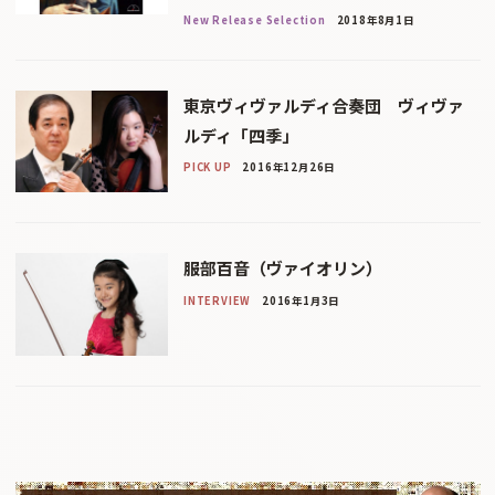
New Release Selection
2018年8月1日
東京ヴィヴァルディ合奏団 ヴィヴァ
ルディ「四季」
PICK UP
2016年12月26日
服部百音（ヴァイオリン）
INTERVIEW
2016年1月3日