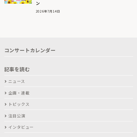
ン
2026年7月14日
コンサートカレンダー
記事を読む
ニュース
企画・連載
トピックス
注目公演
インタビュー