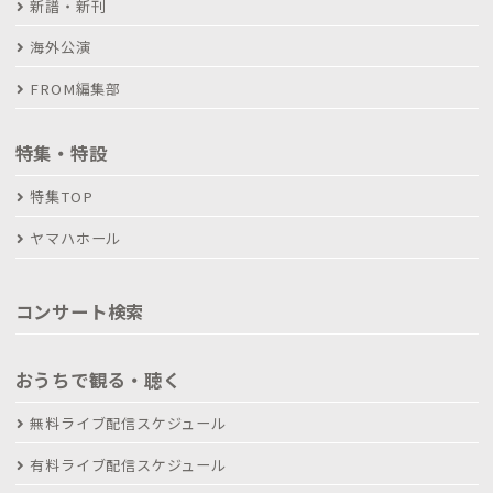
新譜・新刊
海外公演
FROM編集部
特集・特設
特集TOP
ヤマハホール
コンサート検索
おうちで観る・聴く
無料ライブ配信スケジュール
有料ライブ配信スケジュール