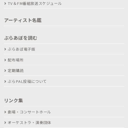
TV＆FM番組放送スケジュール
アーティスト名鑑
ぶらあぼを読む
ぶらあぼ電子版
配布場所
定期購読
ぶらPAL投稿について
リンク集
劇場・コンサートホール
オーケストラ・演奏団体