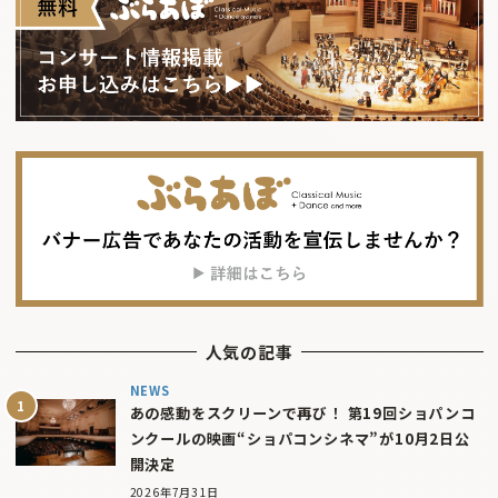
人気の記事
NEWS
あの感動をスクリーンで再び！ 第19回ショパンコ
ンクールの映画“ショパコンシネマ”が10月2日公
開決定
2026年7月31日