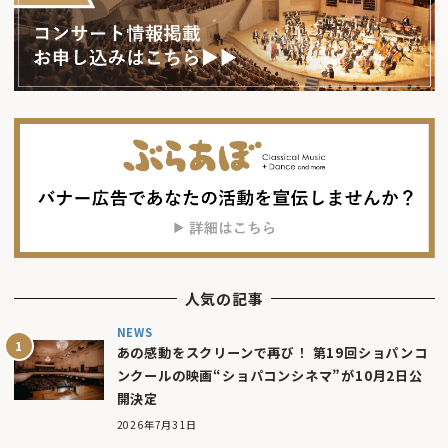
人気の記事
NEWS
あの感動をスクリーンで再び！ 第19回ショパンコ
ンクールの映画“ショパコンシネマ”が10月2日公
開決定
2026年7月31日