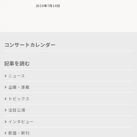
2026年7月14日
コンサートカレンダー
記事を読む
ニュース
企画・連載
トピックス
注目公演
インタビュー
新譜・新刊