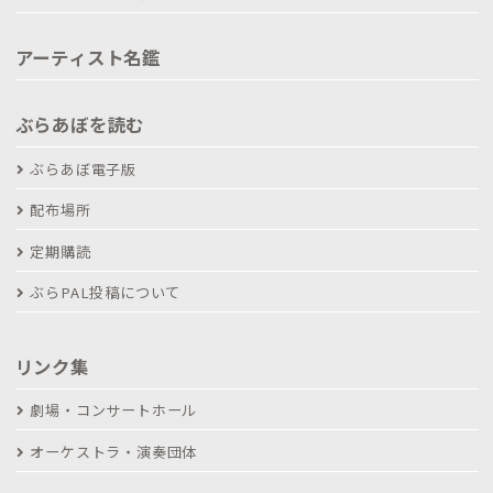
アーティスト名鑑
ぶらあぼを読む
ぶらあぼ電子版
配布場所
定期購読
ぶらPAL投稿について
リンク集
劇場・コンサートホール
オーケストラ・演奏団体