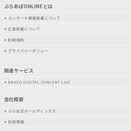
ぶらあぼONLINEとは
コンサート情報掲載について
広告掲載について
利用規約
プライバシーポリシー
関連サービス
BRAVO DIGITAL CONCERT LIVE
会社概要
ぶらあぼホールディングス
採用情報