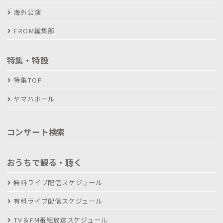
海外公演
FROM編集部
特集・特設
特集TOP
ヤマハホール
コンサート検索
おうちで観る・聴く
無料ライブ配信スケジュール
有料ライブ配信スケジュール
TV＆FM番組放送スケジュール