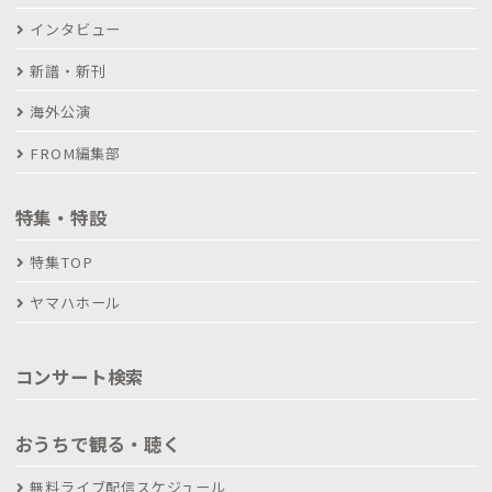
インタビュー
新譜・新刊
海外公演
FROM編集部
特集・特設
特集TOP
ヤマハホール
コンサート検索
おうちで観る・聴く
無料ライブ配信スケジュール