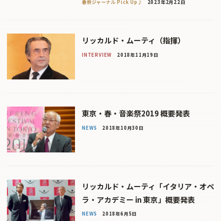
春祭ジャーナル Pick Up♪
2023年2月22日
リッカルド・ムーティ（指揮）
INTERVIEW
2018年11月19日
東京・春・音楽祭2019 概要発表
NEWS
2018年10月30日
リッカルド・ムーティ「イタリア・オペ
ラ・アカデミー in 東京」概要発表
NEWS
2018年6月5日