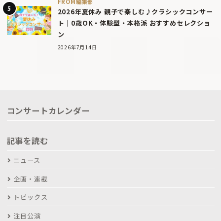
FROM編集部
2026年夏休み 親子で楽しむ♪クラシックコンサー
ト｜0歳OK・体験型・本格派 おすすめセレクショ
ン
2026年7月14日
コンサートカレンダー
記事を読む
ニュース
企画・連載
トピックス
注目公演