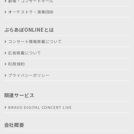
劇場・コンサートホール
オーケストラ・演奏団体
ぶらあぼONLINEとは
コンサート情報掲載について
広告掲載について
利用規約
プライバシーポリシー
関連サービス
BRAVO DIGITAL CONCERT LIVE
会社概要