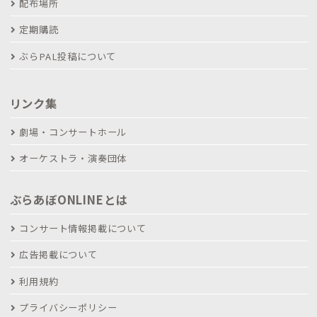
配布場所
定期購読
ぶらPAL投稿について
リンク集
劇場・コンサートホール
オーケストラ・演奏団体
ぶらあぼONLINEとは
コンサート情報掲載について
広告掲載について
利用規約
プライバシーポリシー