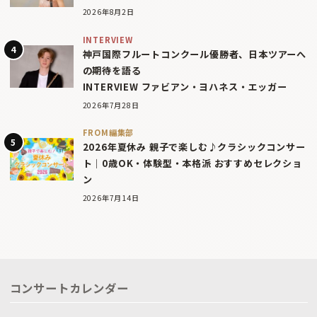
2026年8月2日
INTERVIEW
神戸国際フルートコンクール優勝者、日本ツアーへ
の期待を語る
INTERVIEW ファビアン・ヨハネス・エッガー
2026年7月28日
FROM編集部
2026年夏休み 親子で楽しむ♪クラシックコンサー
ト｜0歳OK・体験型・本格派 おすすめセレクショ
ン
2026年7月14日
コンサートカレンダー