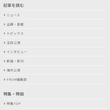
記事を読む
ニュース
企画・連載
トピックス
注目公演
インタビュー
新譜・新刊
海外公演
FROM編集部
特集・特設
特集TOP