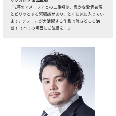
「2幕のアメーリアとの二重唱は、豊かな愛情表現
とピリッとする緊張感があり、とくに気に入ってい
ます。テノールが大活躍する作品で聴きどころ満
載！ すべての場面にご注目を！」