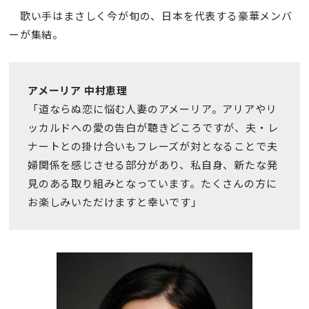
歌い手はまさしく今が旬の、日本を代表する豪華メンバ
ーが集結。
アメーリア 中村恵理
「道ならぬ恋に悩む人妻のアメーリア。アリアやリ
ッカルドへの愛の告白が聴きどころですが、夫・レ
ナートとの掛け合いもフレーズが対となることで夫
婦関係を感じさせる部分があり、私自身、新たな発
見のある取り組みとなっています。たくさんの方に
お楽しみいただけますと幸いです」