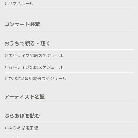
ヤマハホール
コンサート検索
おうちで観る・聴く
無料ライブ配信スケジュール
有料ライブ配信スケジュール
TV＆FM番組放送スケジュール
アーティスト名鑑
ぶらあぼを読む
ぶらあぼ電子版