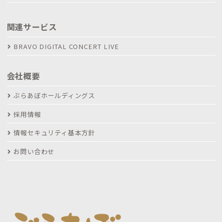
関連サービス
BRAVO DIGITAL CONCERT LIVE
会社概要
ぶらあぼホールディングス
採用情報
情報セキュリティ基本方針
お問い合わせ