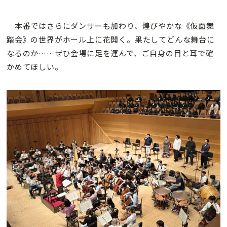
本番ではさらにダンサーも加わり、煌びやかな《仮面舞
踏会》の世界がホール上に花開く。果たしてどんな舞台に
なるのか……ぜひ会場に足を運んで、ご自身の目と耳で確
かめてほしい。