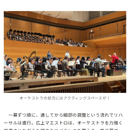
オーケストラの前方にはアクティングスペースが！
一幕ずつ順に、通してから細部の調整という流れでリハ
ーサルは進行。広上マエストロは、オーケストラを力強く