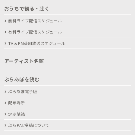
おうちで観る・聴く
無料ライブ配信スケジュール
有料ライブ配信スケジュール
TV＆FM番組放送スケジュール
アーティスト名鑑
ぶらあぼを読む
ぶらあぼ電子版
配布場所
定期購読
ぶらPAL投稿について