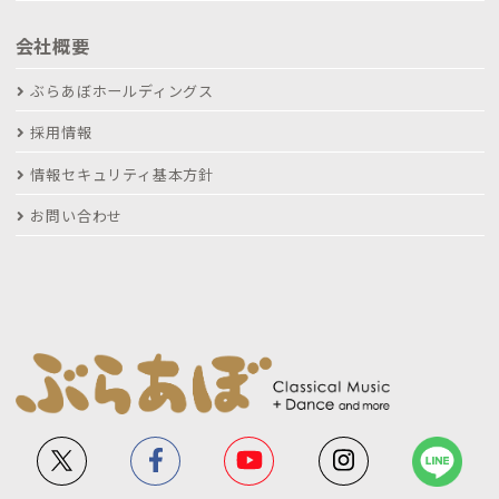
会社概要
ぶらあぼホールディングス
採用情報
情報セキュリティ基本方針
お問い合わせ