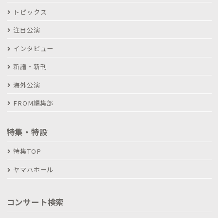
トピックス
注目公演
インタビュー
新譜・新刊
海外公演
FROM編集部
特集・特設
特集TOP
ヤマハホール
コンサート検索