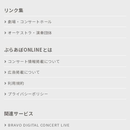
リンク集
劇場・コンサートホール
オーケストラ・演奏団体
ぶらあぼONLINEとは
コンサート情報掲載について
広告掲載について
利用規約
プライバシーポリシー
関連サービス
BRAVO DIGITAL CONCERT LIVE