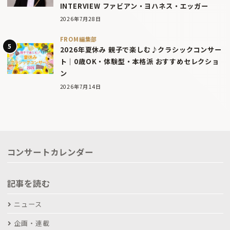
INTERVIEW ファビアン・ヨハネス・エッガー
2026年7月28日
FROM編集部
2026年夏休み 親子で楽しむ♪クラシックコンサー
ト｜0歳OK・体験型・本格派 おすすめセレクショ
ン
2026年7月14日
コンサートカレンダー
記事を読む
ニュース
企画・連載