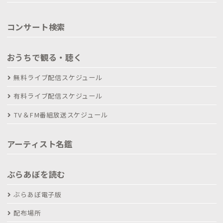
コンサート検索
おうちで観る・聴く
無料ライブ配信スケジュール
有料ライブ配信スケジュール
TV＆FM番組放送スケジュール
アーティスト名鑑
ぶらあぼを読む
ぶらあぼ電子版
配布場所