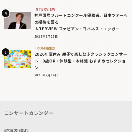
INTERVIEW
神戸国際フルートコンクール優勝者、日本ツアーへ
の期待を語る
INTERVIEW ファビアン・ヨハネス・エッガー
2026年7月28日
FROM編集部
2026年夏休み 親子で楽しむ♪クラシックコンサー
ト｜0歳OK・体験型・本格派 おすすめセレクショ
ン
2026年7月14日
コンサートカレンダー
記事を読む