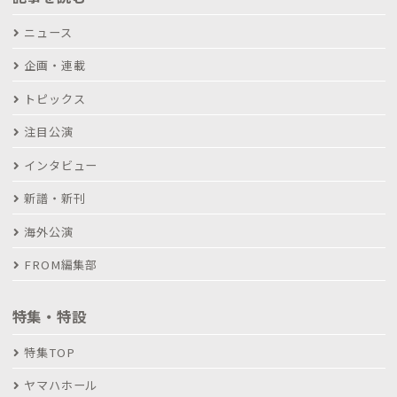
ニュース
企画・連載
トピックス
注目公演
インタビュー
新譜・新刊
海外公演
FROM編集部
特集・特設
特集TOP
ヤマハホール