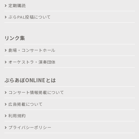
定期購読
ぶらPAL投稿について
リンク集
劇場・コンサートホール
オーケストラ・演奏団体
ぶらあぼONLINEとは
コンサート情報掲載について
広告掲載について
利用規約
プライバシーポリシー