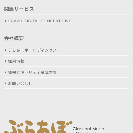
関連サービス
BRAVO DIGITAL CONCERT LIVE
会社概要
ぶらあぼホールディングス
採用情報
情報セキュリティ基本方針
お問い合わせ