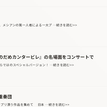
、メシアンの第一人者による一大プ …続きを読む>>
のだめカンタービレ』の名場面をコンサートで
らではのスペシャルバージョン！ …続きを読む>>
重奏団
スプリ漂う作品を集めて 日本 …続きを読む>>