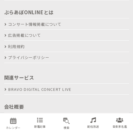
ぶらあぼONLINEとは
コンサート情報掲載について
広告掲載について
利用規約
プライバシーポリシー
関連サービス
BRAVO DIGITAL CONCERT LIVE
会社概要
ぶらあぼホールディングス
新着記事
配信放送
音楽家名鑑
カレンダー
検索
採用情報