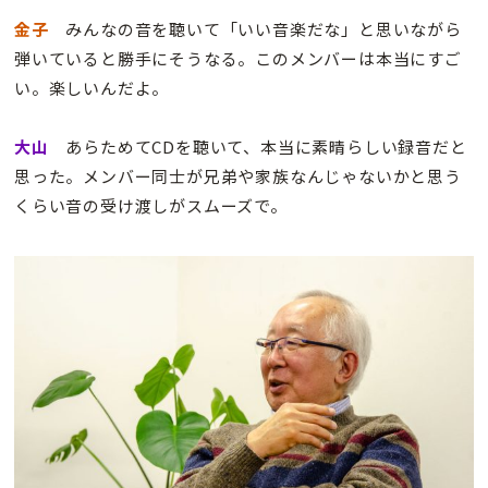
金子
みんなの音を聴いて「いい音楽だな」と思いながら
弾いていると勝手にそうなる。このメンバーは本当にすご
い。楽しいんだよ。
大山
あらためてCDを聴いて、本当に素晴らしい録音だと
思った。メンバー同士が兄弟や家族なんじゃないかと思う
くらい音の受け渡しがスムーズで。