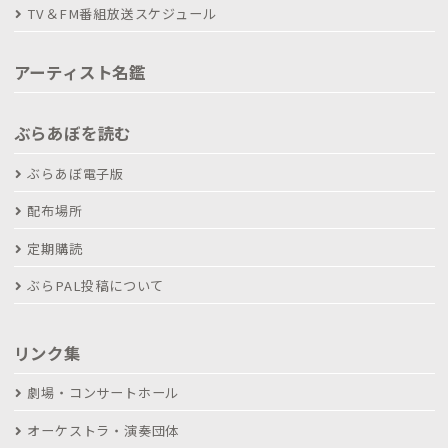
TV＆FM番組放送スケジュール
アーティスト名鑑
ぶらあぼを読む
ぶらあぼ電子版
配布場所
定期購読
ぶらPAL投稿について
リンク集
劇場・コンサートホール
オーケストラ・演奏団体