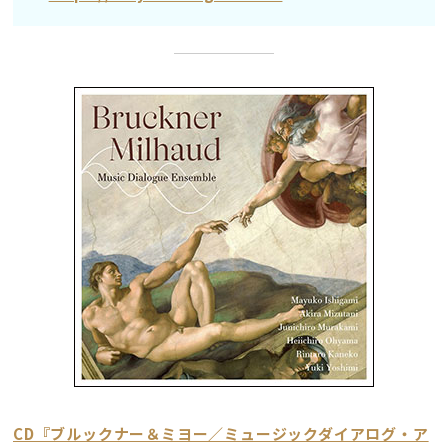
CD『ブルックナー＆ミヨー／ミュージックダイアログ・ア