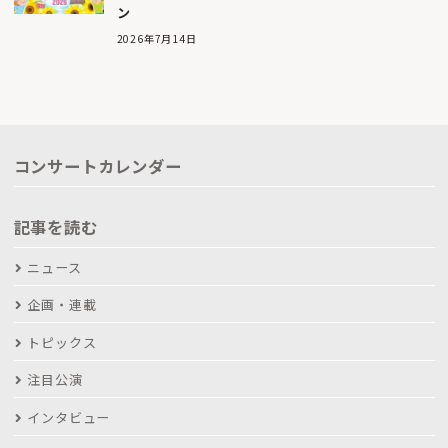
ン
2026年7月14日
コンサートカレンダー
記事を読む
ニュース
企画・連載
トピックス
注目公演
インタビュー