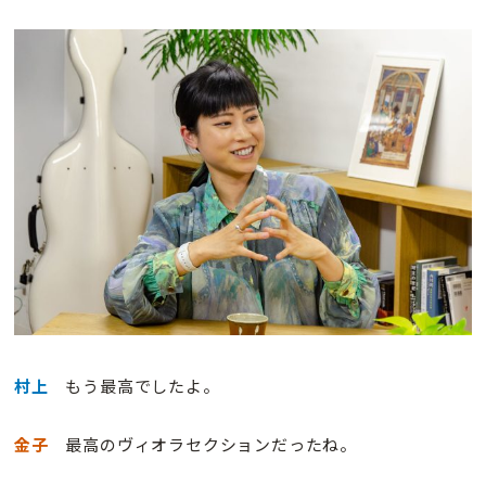
村上
もう最高でしたよ。
金子
最高のヴィオラセクションだったね。