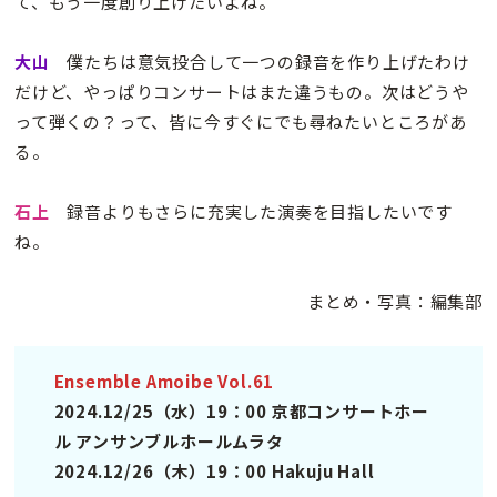
て、もう一度創り上げたいよね。
大山
僕たちは意気投合して一つの録音を作り上げたわけ
だけど、やっぱりコンサートはまた違うもの。次はどうや
って弾くの？って、皆に今すぐにでも尋ねたいところがあ
る。
石上
録音よりもさらに充実した演奏を目指したいです
ね。
まとめ・写真：編集部
Ensemble Amoibe Vol.61
2024.12/25（水）19：00 京都コンサートホー
ル アンサンブルホールムラタ
2024.12/26（木）19：00 Hakuju Hall