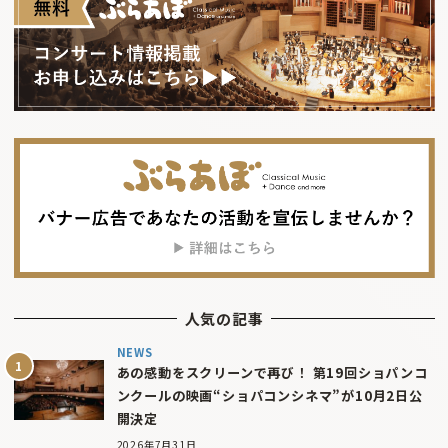
人気の記事
NEWS
あの感動をスクリーンで再び！ 第19回ショパンコ
ンクールの映画“ショパコンシネマ”が10月2日公
開決定
2026年7月31日