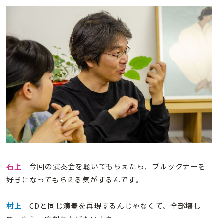
石上
今回の演奏会を聴いてもらえたら、ブルックナーを
好きになってもらえる気がするんです。
村上
CDと同じ演奏を再現するんじゃなくて、全部壊し