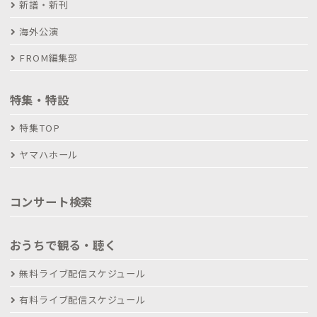
新譜・新刊
海外公演
FROM編集部
特集・特設
特集TOP
ヤマハホール
コンサート検索
おうちで観る・聴く
無料ライブ配信スケジュール
有料ライブ配信スケジュール