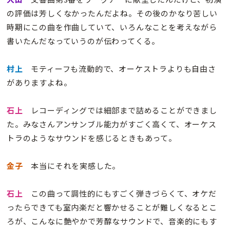
の評価は芳しくなかったんだよね。その後のかなり苦しい
時期にこの曲を作曲していて、いろんなことを考えながら
書いたんだなっていうのが伝わってくる。
村上
モティーフも流動的で、オーケストラよりも自由さ
がありますよね。
石上
レコーディングでは細部まで詰めることができまし
た。みなさんアンサンブル能力がすごく高くて、オーケス
トラのようなサウンドを感じるときもあって。
金子
本当にそれを実感した。
石上
この曲って調性的にもすごく弾きづらくて、オケだ
ったらできても室内楽だと響かせることが難しくなるとこ
ろが、こんなに艶やかで芳醇なサウンドで、音楽的にもす