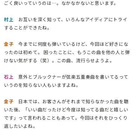
ごく良いっていうのは…。なかなかないと思います。
村上
お互いを深く知って、いろんなアイディアにトライ
することができたね。
金子
今までに何度も弾いているけど、今回ほど好きにな
ったのは初めて。 困ったことに、もうこの曲を他の人と弾
けない気がする（笑）。この曲、流行らせようよ。
石上
意外とブルックナーが弦楽五重奏曲を書いてるって
いうのを知らない人もいますよね。
金子
日本では、お客さんがそれまで知らなかった曲を聴
いた後、「いい曲だったけど今度は知ってる曲だと嬉しい
です」って言われることもあって。今回はそれをひっくり
返したいよね。