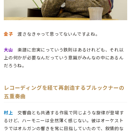
金子
渡さなきゃって思ってないんですよね。
大山
楽譜に忠実にっていう鉄則はあるけれども、それ以
上の何かが必要なんだっていう意識がみんなの中にあるん
だろうね。
レコーディングを経て再創造するブルックナーの
五重奏曲
村上
交響曲とも共通する作風で同じような旋律が登場す
るけど、ハーモニーは全然薄く感じない。彼はオーケスト
ラではオルガンの響きを常に目指していたので、叙情的な