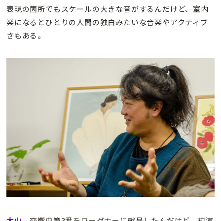
表現の箇所でもスケールの大きな音がするんだけど、室内
楽になるとひとりの人間の独白みたいな音楽やアクティブ
さもある。
大山
交響曲第3番をワーグナーに献呈したんだけど、初演