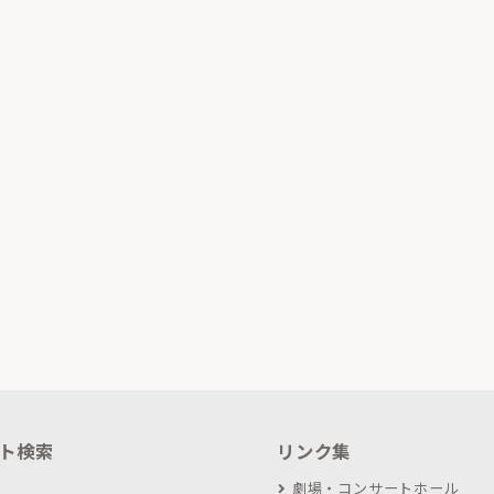
ト検索
リンク集
劇場・コンサートホール