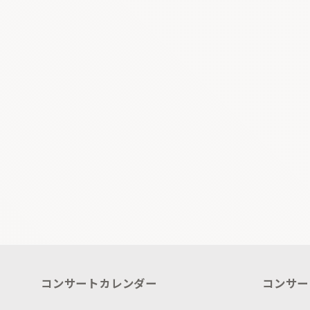
コンサートカレンダー
コンサー