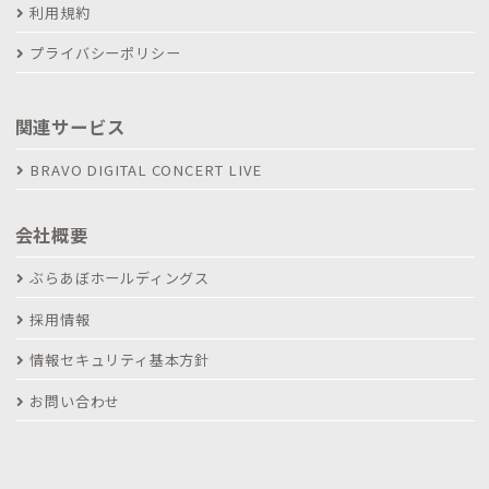
利用規約
プライバシーポリシー
関連サービス
BRAVO DIGITAL CONCERT LIVE
会社概要
ぶらあぼホールディングス
採用情報
情報セキュリティ基本方針
お問い合わせ