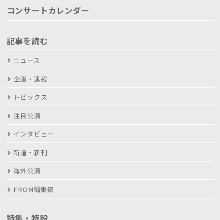
コンサートカレンダー
記事を読む
ニュース
企画・連載
トピックス
注目公演
インタビュー
新譜・新刊
海外公演
FROM編集部
特集・特設