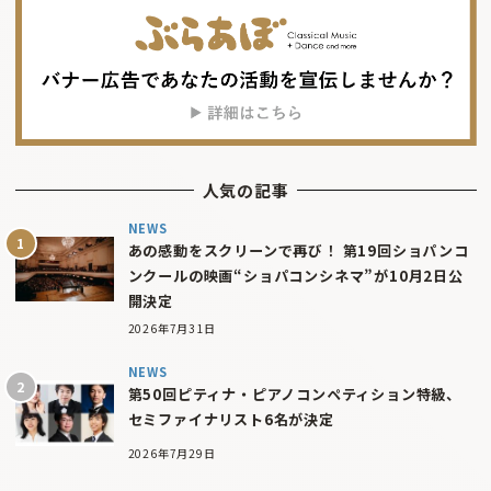
人気の記事
NEWS
あの感動をスクリーンで再び！ 第19回ショパンコ
ンクールの映画“ショパコンシネマ”が10月2日公
開決定
2026年7月31日
NEWS
第50回ピティナ・ピアノコンペティション特級、
セミファイナリスト6名が決定
2026年7月29日