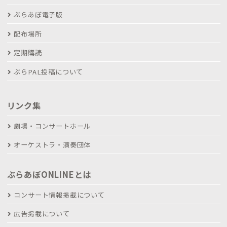
ぶらあぼ電子版
配布場所
定期購読
ぶらPAL投稿について
リンク集
劇場・コンサートホール
オーケストラ・演奏団体
ぶらあぼONLINEとは
コンサート情報掲載について
広告掲載について