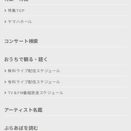
特集TOP
ヤマハホール
コンサート検索
おうちで観る・聴く
無料ライブ配信スケジュール
有料ライブ配信スケジュール
TV＆FM番組放送スケジュール
アーティスト名鑑
ぶらあぼを読む