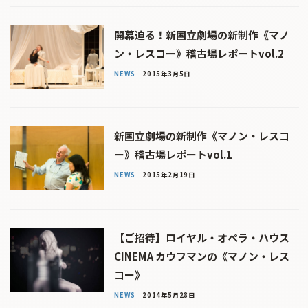
開幕迫る！新国立劇場の新制作《マノ
ン・レスコー》稽古場レポートvol.2
NEWS
2015年3月5日
新国立劇場の新制作《マノン・レスコ
ー》稽古場レポートvol.1
NEWS
2015年2月19日
【ご招待】ロイヤル・オペラ・ハウス
CINEMA カウフマンの《マノン・レス
コー》
NEWS
2014年5月28日