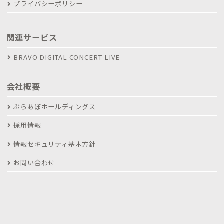
プライバシーポリシー
関連サービス
BRAVO DIGITAL CONCERT LIVE
会社概要
ぶらあぼホールディングス
採用情報
情報セキュリティ基本方針
お問い合わせ