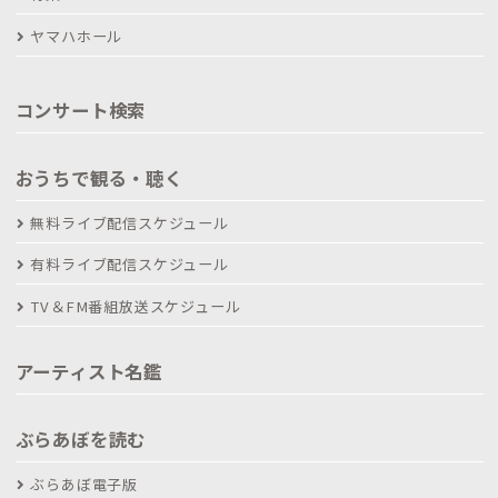
ヤマハホール
コンサート検索
おうちで観る・聴く
無料ライブ配信スケジュール
有料ライブ配信スケジュール
TV＆FM番組放送スケジュール
アーティスト名鑑
ぶらあぼを読む
ぶらあぼ電子版