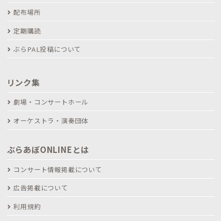
配布場所
定期購読
ぶらPAL投稿について
リンク集
劇場・コンサートホール
オーケストラ・演奏団体
ぶらあぼONLINEとは
コンサート情報掲載について
広告掲載について
利用規約