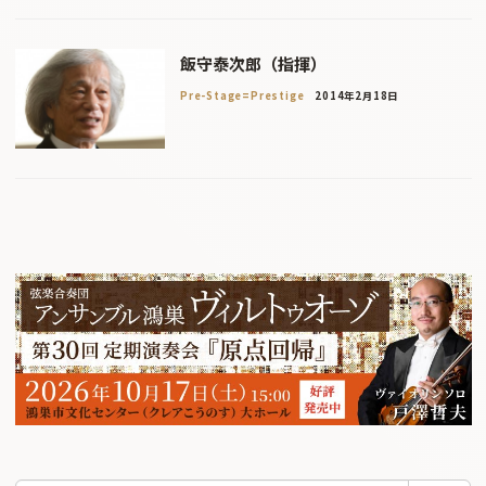
飯守泰次郎（指揮）
Pre-Stage=Prestige
2014年2月18日