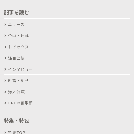
記事を読む
ニュース
企画・連載
トピックス
注目公演
インタビュー
新譜・新刊
海外公演
FROM編集部
特集・特設
特集TOP