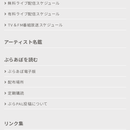
無料ライブ配信スケジュール
有料ライブ配信スケジュール
TV＆FM番組放送スケジュール
アーティスト名鑑
ぶらあぼを読む
ぶらあぼ電子版
配布場所
定期購読
ぶらPAL投稿について
リンク集