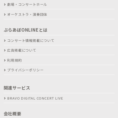
劇場・コンサートホール
オーケストラ・演奏団体
ぶらあぼONLINEとは
コンサート情報掲載について
広告掲載について
利用規約
プライバシーポリシー
関連サービス
BRAVO DIGITAL CONCERT LIVE
会社概要