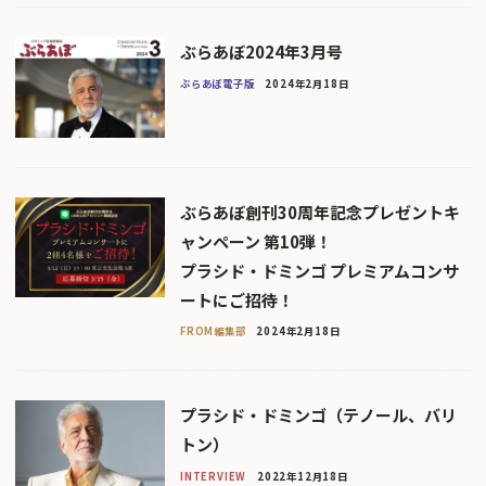
ぶらあぼ2024年3月号
ぶらあぼ電子版
2024年2月18日
ぶらあぼ創刊30周年記念プレゼントキ
ャンペーン 第10弾！
プラシド・ドミンゴ プレミアムコンサ
ートにご招待！
FROM編集部
2024年2月18日
プラシド・ドミンゴ（テノール、バリ
トン）
INTERVIEW
2022年12月18日