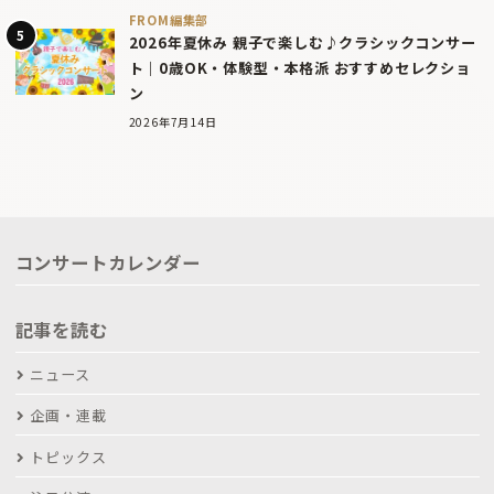
FROM編集部
2026年夏休み 親子で楽しむ♪クラシックコンサー
ト｜0歳OK・体験型・本格派 おすすめセレクショ
ン
2026年7月14日
コンサートカレンダー
記事を読む
ニュース
企画・連載
トピックス