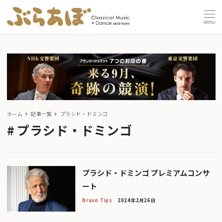
MENU
ホーム
記事一覧
プラシド・ドミンゴ
プラシド・ドミンゴ
プラシド・ドミンゴ プレミアムコンサ
ート
Bravo Tips
2024年2月26日