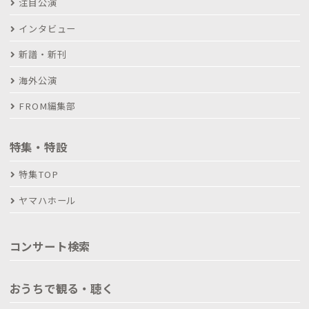
注目公演
インタビュー
新譜・新刊
海外公演
FROM編集部
特集・特設
特集TOP
ヤマハホール
コンサート検索
おうちで観る・聴く