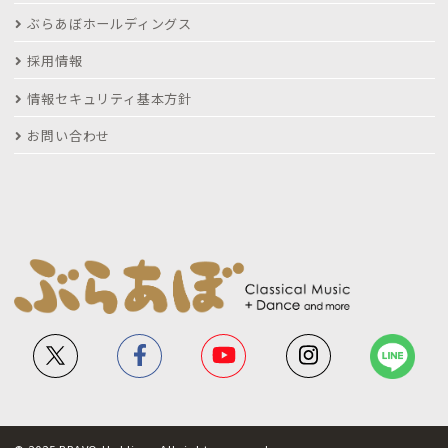
ぶらあぼホールディングス
採用情報
情報セキュリティ基本方針
お問い合わせ