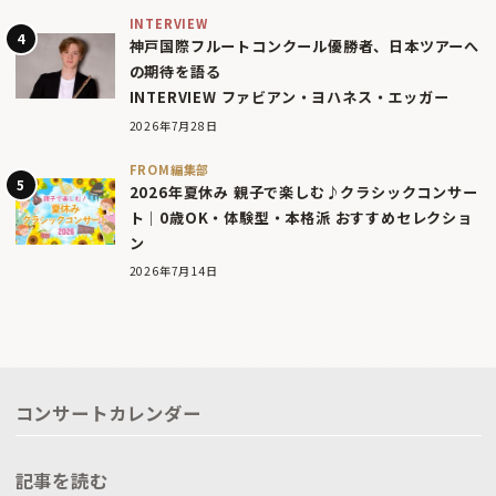
INTERVIEW
神戸国際フルートコンクール優勝者、日本ツアーへ
の期待を語る
INTERVIEW ファビアン・ヨハネス・エッガー
2026年7月28日
FROM編集部
2026年夏休み 親子で楽しむ♪クラシックコンサー
ト｜0歳OK・体験型・本格派 おすすめセレクショ
ン
2026年7月14日
コンサートカレンダー
記事を読む