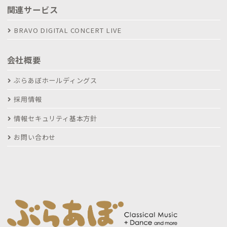
関連サービス
BRAVO DIGITAL CONCERT LIVE
会社概要
ぶらあぼホールディングス
採用情報
情報セキュリティ基本方針
お問い合わせ