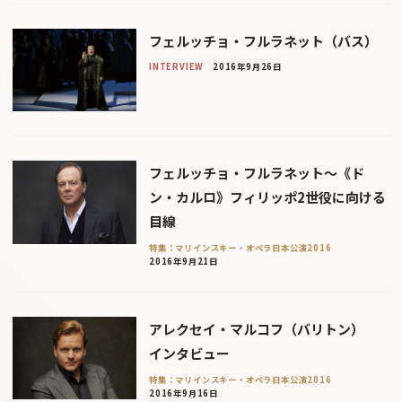
フェルッチョ・フルラネット（バス）
INTERVIEW
2016年9月26日
フェルッチョ・フルラネット〜《ド
ン・カルロ》フィリッポ2世役に向ける
目線
特集：マリインスキー・オペラ日本公演2016
2016年9月21日
アレクセイ・マルコフ（バリトン）
インタビュー
特集：マリインスキー・オペラ日本公演2016
2016年9月16日