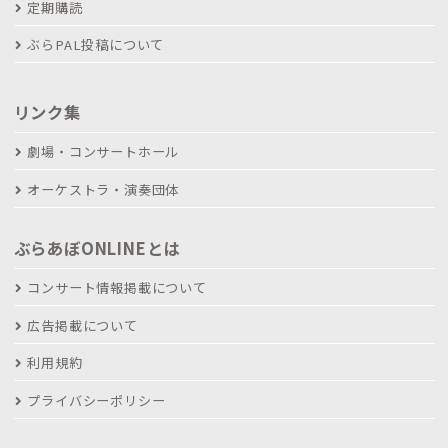
定期購読
ぶらPAL投稿について
リンク集
劇場・コンサートホール
オーケストラ・演奏団体
ぶらあぼONLINEとは
コンサート情報掲載について
広告掲載について
利用規約
プライバシーポリシー