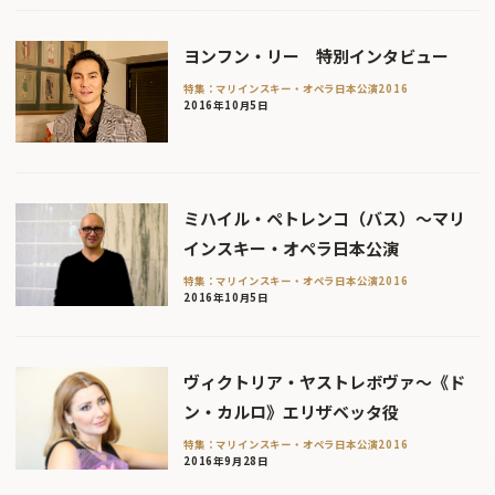
ヨンフン・リー 特別インタビュー
特集：マリインスキー・オペラ日本公演2016
2016年10月5日
ミハイル・ペトレンコ（バス）〜マリ
インスキー・オペラ日本公演
特集：マリインスキー・オペラ日本公演2016
2016年10月5日
ヴィクトリア・ヤストレボヴァ〜《ド
ン・カルロ》エリザベッタ役
特集：マリインスキー・オペラ日本公演2016
2016年9月28日