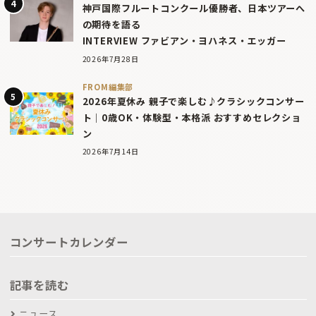
神戸国際フルートコンクール優勝者、日本ツアーへ
の期待を語る
INTERVIEW ファビアン・ヨハネス・エッガー
2026年7月28日
FROM編集部
2026年夏休み 親子で楽しむ♪クラシックコンサー
ト｜0歳OK・体験型・本格派 おすすめセレクショ
ン
2026年7月14日
コンサートカレンダー
記事を読む
ニュース