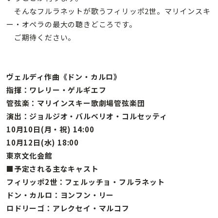
そんなフルラネットが歌うフィリッポ2世。マリインスキ
ー・オペラの最大の聴きどころです。
ご期待ください。
ヴェルディ作曲《ドン・カルロ》
指揮：ワレリー・ゲルギエフ
管弦楽：マリインスキー歌劇場管弦楽団
演出：ジョルジオ・バルベリオ・コルセッティ
10月10日(月・祝) 14:00
10月12日(水) 18:00
東京文化会館
■予定される主なキャスト
フィリッポ2世：フェルッチョ・フルラネット
ドン・カルロ：ヨンフン・リー
ロドリーゴ：アレクセイ・マルコフ