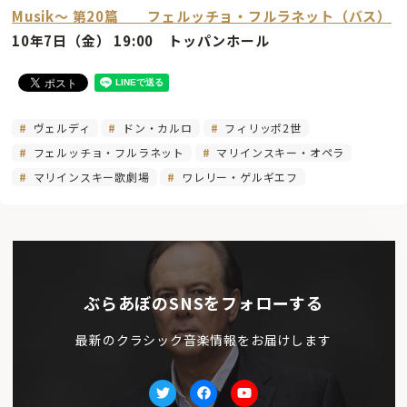
Musik〜 第20篇 フェルッチョ・フルラネット（バス）
10年7日（金） 19:00 トッパンホール
ヴェルディ
ドン・カルロ
フィリッポ2世
フェルッチョ・フルラネット
マリインスキー・オペラ
マリインスキー歌劇場
ワレリー・ゲルギエフ
ぶらあぼのSNSをフォローする
最新のクラシック音楽情報をお届けします
Twitter
facebook
Youtube