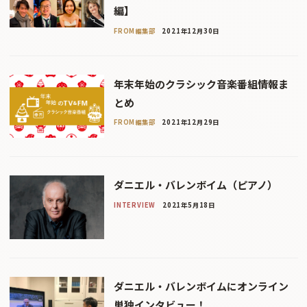
編】
FROM編集部
2021年12月30日
年末年始のクラシック音楽番組情報ま
とめ
FROM編集部
2021年12月29日
ダニエル・バレンボイム（ピアノ）
INTERVIEW
2021年5月18日
ダニエル・バレンボイムにオンライン
単独インタビュー！