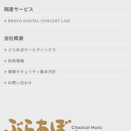
関連サービス
BRAVO DIGITAL CONCERT LIVE
会社概要
ぶらあぼホールディングス
採用情報
情報セキュリティ基本方針
お問い合わせ