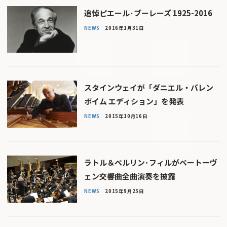
追悼ピエール·ブーレーズ 1925-2016
NEWS
2016年1月31日
スタインウェイが「ダニエル・バレン
ボイム エディション」を発表
NEWS
2015年10月16日
ラトル＆ベルリン･フィルがベートーヴ
ェン交響曲全曲演奏を披露
NEWS
2015年9月25日