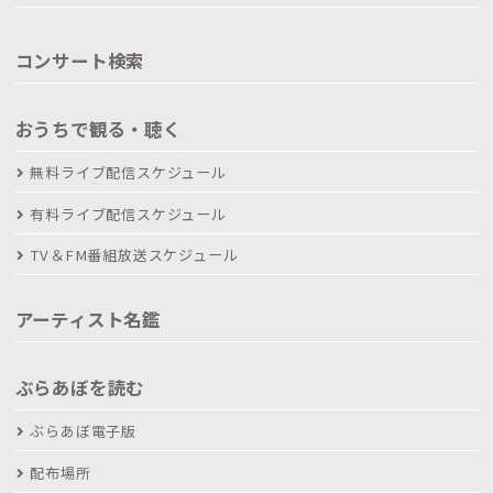
コンサート検索
おうちで観る・聴く
無料ライブ配信スケジュール
有料ライブ配信スケジュール
TV＆FM番組放送スケジュール
アーティスト名鑑
ぶらあぼを読む
ぶらあぼ電子版
配布場所