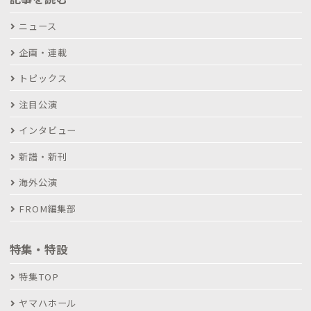
ニュース
企画・連載
トピックス
注目公演
インタビュー
新譜・新刊
海外公演
FROM編集部
特集・特設
特集TOP
ヤマハホール