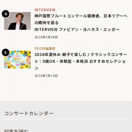
INTERVIEW
神戸国際フルートコンクール優勝者、日本ツアーへ
の期待を語る
INTERVIEW ファビアン・ヨハネス・エッガー
2026年7月28日
FROM編集部
2026年夏休み 親子で楽しむ♪クラシックコンサー
ト｜0歳OK・体験型・本格派 おすすめセレクショ
ン
2026年7月14日
コンサートカレンダー
記事を読む