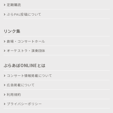
定期購読
ぶらPAL投稿について
リンク集
劇場・コンサートホール
オーケストラ・演奏団体
ぶらあぼONLINEとは
コンサート情報掲載について
広告掲載について
利用規約
プライバシーポリシー