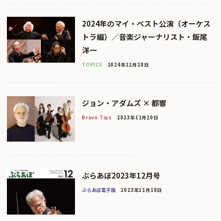
2024年のマイ・ベスト公演（オーケス
トラ編）／音楽ジャーナリスト・飯尾
洋一
TOPICS
2024年12月28日
ジョン・アダムズ × 都響
Bravo Tips
2023年11月20日
ぶらあぼ2023年12月号
ぶらあぼ電子版
2023年11月18日