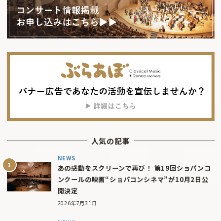
人気の記事
NEWS
あの感動をスクリーンで再び！ 第19回ショパンコ
ンクールの映画“ショパコンシネマ”が10月2日公
開決定
2026年7月31日