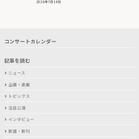
2026年7月14日
コンサートカレンダー
記事を読む
ニュース
企画・連載
トピックス
注目公演
インタビュー
新譜・新刊