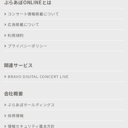
ぶらあぼONLINEとは
コンサート情報掲載について
広告掲載について
利用規約
プライバシーポリシー
関連サービス
BRAVO DIGITAL CONCERT LIVE
会社概要
ぶらあぼホールディングス
採用情報
情報セキュリティ基本方針