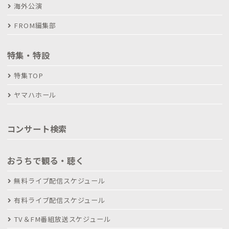
海外公演
FROM編集部
特集・特設
特集TOP
ヤマハホール
コンサート検索
おうちで観る・聴く
無料ライブ配信スケジュール
有料ライブ配信スケジュール
TV＆FM番組放送スケジュール