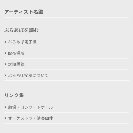
アーティスト名鑑
ぶらあぼを読む
ぶらあぼ電子版
配布場所
定期購読
ぶらPAL投稿について
リンク集
劇場・コンサートホール
オーケストラ・演奏団体