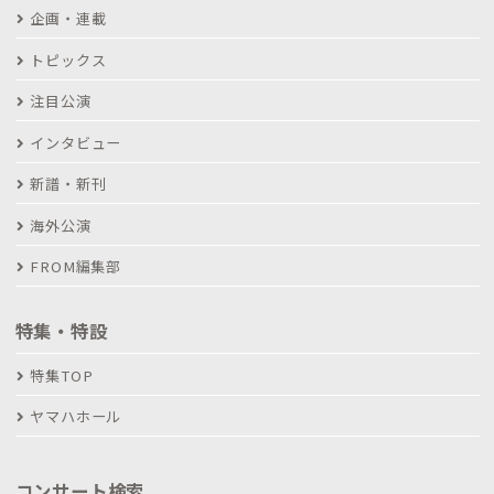
企画・連載
トピックス
注目公演
インタビュー
新譜・新刊
海外公演
FROM編集部
特集・特設
特集TOP
ヤマハホール
コンサート検索