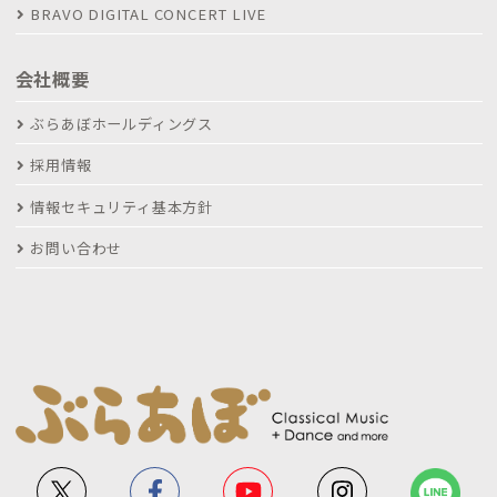
BRAVO DIGITAL CONCERT LIVE
会社概要
ぶらあぼホールディングス
採用情報
情報セキュリティ基本方針
お問い合わせ