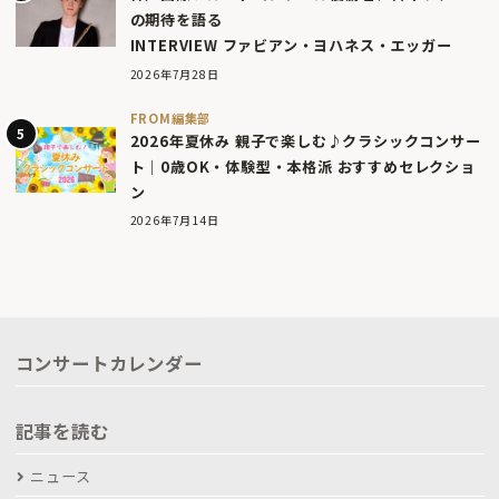
の期待を語る
INTERVIEW ファビアン・ヨハネス・エッガー
2026年7月28日
FROM編集部
2026年夏休み 親子で楽しむ♪クラシックコンサー
ト｜0歳OK・体験型・本格派 おすすめセレクショ
ン
2026年7月14日
コンサートカレンダー
記事を読む
ニュース