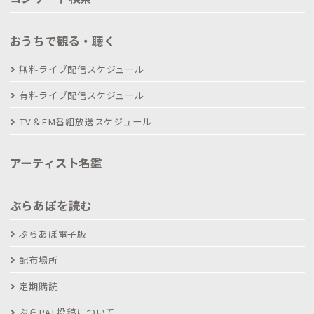
おうちで観る・聴く
無料ライブ配信スケジュール
有料ライブ配信スケジュール
TV＆FM番組放送スケジュール
アーティスト名鑑
ぶらあぼを読む
ぶらあぼ電子版
配布場所
定期購読
ぶらPAL投稿について