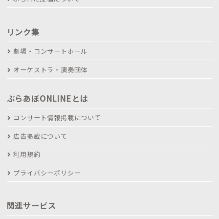
リンク集
劇場・コンサートホール
オーケストラ・演奏団体
ぶらあぼONLINEとは
コンサート情報掲載について
広告掲載について
利用規約
プライバシーポリシー
関連サービス