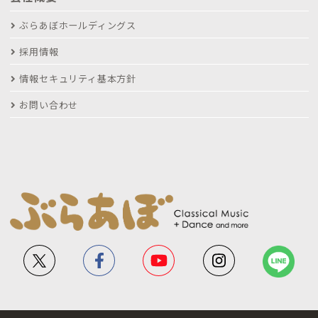
ぶらあぼホールディングス
採用情報
情報セキュリティ基本方針
お問い合わせ