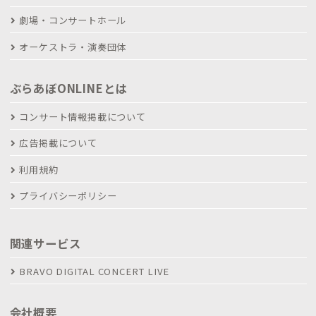
劇場・コンサートホール
オーケストラ・演奏団体
ぶらあぼONLINEとは
コンサート情報掲載について
広告掲載について
利用規約
プライバシーポリシー
関連サービス
BRAVO DIGITAL CONCERT LIVE
会社概要