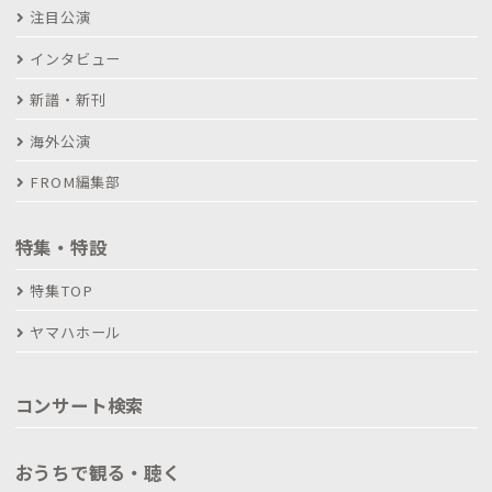
注目公演
インタビュー
新譜・新刊
海外公演
FROM編集部
特集・特設
特集TOP
ヤマハホール
コンサート検索
おうちで観る・聴く