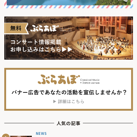
人気の記事
NEWS