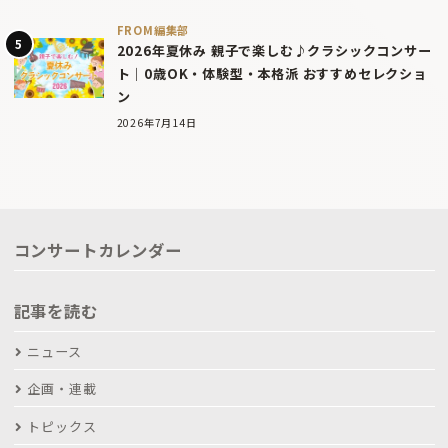
FROM編集部
2026年夏休み 親子で楽しむ♪クラシックコンサー
ト｜0歳OK・体験型・本格派 おすすめセレクショ
ン
2026年7月14日
コンサートカレンダー
記事を読む
ニュース
企画・連載
トピックス