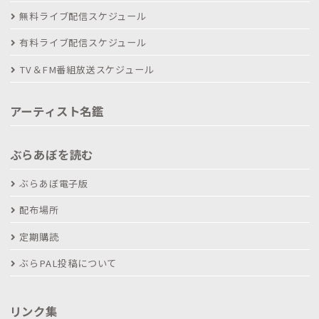
無料ライブ配信スケジュール
有料ライブ配信スケジュール
TV＆FM番組放送スケジュール
アーティスト名鑑
ぶらあぼを読む
ぶらあぼ電子版
配布場所
定期購読
ぶらPAL投稿について
リンク集