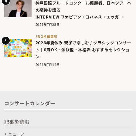
神戸国際フルートコンクール優勝者、日本ツアーへ
の期待を語る
INTERVIEW ファビアン・ヨハネス・エッガー
2026年7月28日
FROM編集部
2026年夏休み 親子で楽しむ♪クラシックコンサー
ト｜0歳OK・体験型・本格派 おすすめセレクショ
ン
2026年7月14日
コンサートカレンダー
記事を読む
ニュース