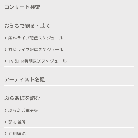
コンサート検索
おうちで観る・聴く
無料ライブ配信スケジュール
有料ライブ配信スケジュール
TV＆FM番組放送スケジュール
アーティスト名鑑
ぶらあぼを読む
ぶらあぼ電子版
配布場所
定期購読