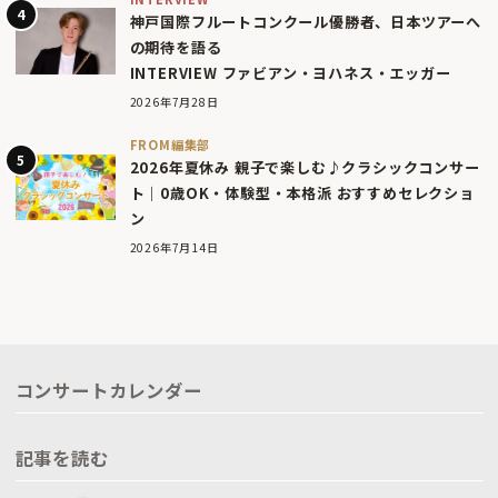
神戸国際フルートコンクール優勝者、日本ツアーへ
の期待を語る
INTERVIEW ファビアン・ヨハネス・エッガー
2026年7月28日
FROM編集部
2026年夏休み 親子で楽しむ♪クラシックコンサー
ト｜0歳OK・体験型・本格派 おすすめセレクショ
ン
2026年7月14日
コンサートカレンダー
記事を読む