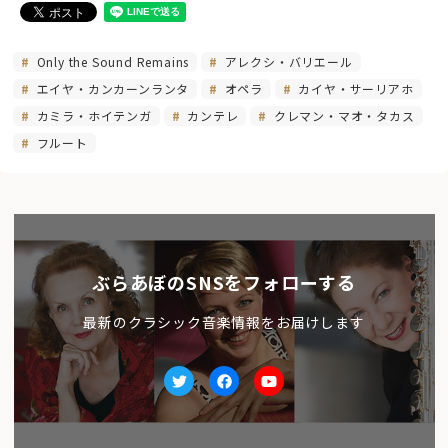
Only the Sound Remains
アレクシ・バリエール
エイヤ・カンカーンランタ
オペラ
カイヤ・サーリアホ
カミラ・ホイテンガ
カンテレ
クレマン・マオ・タカス
フルート
ぶらあぼのSNSをフォローする
最新のクラシック音楽情報をお届けします
Twitter
facebook
Youtube