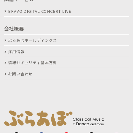
BRAVO DIGITAL CONCERT LIVE
会社概要
ぶらあぼホールディングス
採用情報
情報セキュリティ基本方針
お問い合わせ