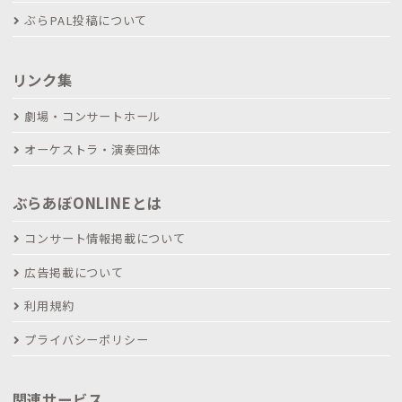
ぶらPAL投稿について
リンク集
劇場・コンサートホール
オーケストラ・演奏団体
ぶらあぼONLINEとは
コンサート情報掲載について
広告掲載について
利用規約
プライバシーポリシー
関連サービス