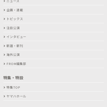
ニュース
企画・連載
トピックス
注目公演
インタビュー
新譜・新刊
海外公演
FROM編集部
特集・特設
特集TOP
ヤマハホール