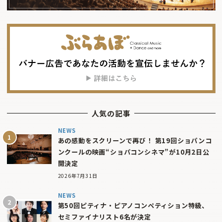
人気の記事
NEWS
あの感動をスクリーンで再び！ 第19回ショパンコ
ンクールの映画“ショパコンシネマ”が10月2日公
開決定
2026年7月31日
NEWS
第50回ピティナ・ピアノコンペティション特級、
セミファイナリスト6名が決定