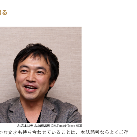
綴る
かな文才も持ち合わせていることは、本誌読者ならよくご存