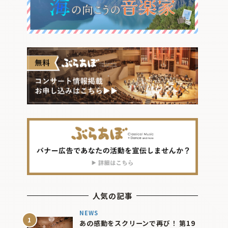
人気の記事
NEWS
あの感動をスクリーンで再び！ 第19