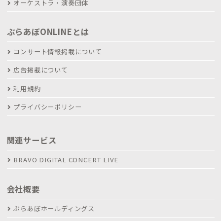
オーケストラ・演奏団体
ぶらあぼONLINEとは
コンサート情報掲載について
広告掲載について
利用規約
プライバシーポリシー
関連サービス
BRAVO DIGITAL CONCERT LIVE
会社概要
ぶらあぼホールディングス