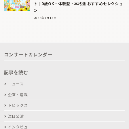
ト｜0歳OK・体験型・本格派 おすすめセレクショ
ン
2026年7月14日
コンサートカレンダー
記事を読む
ニュース
企画・連載
トピックス
注目公演
インタビュー