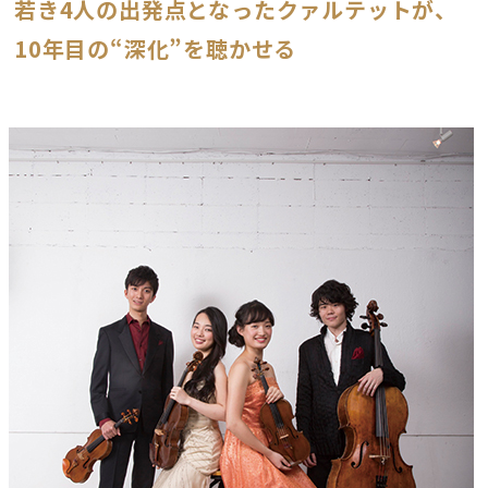
若き4人の出発点となったクァルテットが、
10年目の“深化”を聴かせる