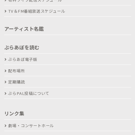
TV＆FM番組放送スケジュール
アーティスト名鑑
ぶらあぼを読む
ぶらあぼ電子版
配布場所
定期購読
ぶらPAL投稿について
リンク集
劇場・コンサートホール