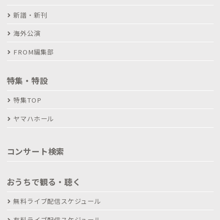
新譜・新刊
海外公演
FROM編集部
特集・特設
特集TOP
ヤマハホール
コンサート検索
おうちで観る・聴く
無料ライブ配信スケジュール
有料ライブ配信スケジュール