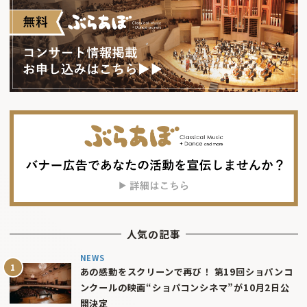
人気の記事
NEWS
あの感動をスクリーンで再び！ 第19回ショパンコ
ンクールの映画“ショパコンシネマ”が10月2日公
開決定