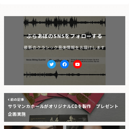
ぶらあぼのSNSをフォローする
最新のクラシック音楽情報をお届けします
Twitter
facebook
Youtube
前の記事
サラマンカホールがオリジナルCDを製作 プレゼント
企画実施