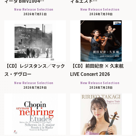
ィータ BWV1004…
ィ＆エスト…
New Release Selection
New Release Selection
2026年7月31日
2026年7月30日
【CD】レジスタンス／マック
【CD】前田妃奈 × 久末航
ス・デヴロー
LIVE Concert 2026
New Release Selection
New Release Selection
2026年7月29日
2026年7月28日