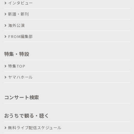
インタビュー
新譜・新刊
海外公演
FROM編集部
特集・特設
特集TOP
ヤマハホール
コンサート検索
おうちで観る・聴く
無料ライブ配信スケジュール