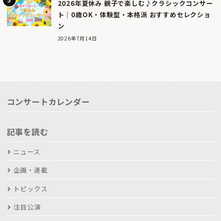
2026年夏休み 親子で楽しむ♪クラシックコンサー
ト｜0歳OK・体験型・本格派 おすすめセレクショ
ン
2026年7月14日
コンサートカレンダー
記事を読む
ニュース
企画・連載
トピックス
注目公演