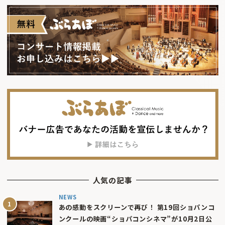
人気の記事
NEWS
あの感動をスクリーンで再び！ 第19回ショパンコ
ンクールの映画“ショパコンシネマ”が10月2日公