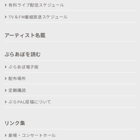
有料ライブ配信スケジュール
TV＆FM番組放送スケジュール
アーティスト名鑑
ぶらあぼを読む
ぶらあぼ電子版
配布場所
定期購読
ぶらPAL投稿について
リンク集
劇場・コンサートホール