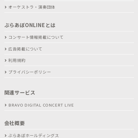
オーケストラ・演奏団体
ぶらあぼONLINEとは
コンサート情報掲載について
広告掲載について
利用規約
プライバシーポリシー
関連サービス
BRAVO DIGITAL CONCERT LIVE
会社概要
ぶらあぼホールディングス