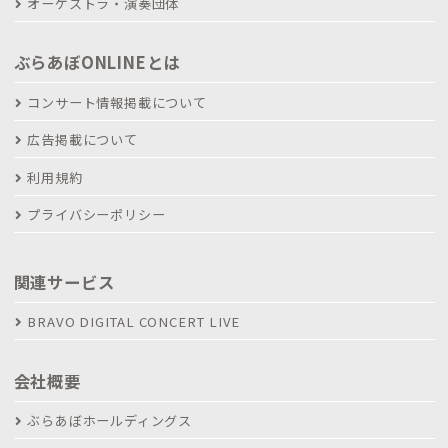
オーケストラ・演奏団体
ぶらあぼONLINEとは
コンサート情報掲載について
広告掲載について
利用規約
プライバシーポリシー
関連サービス
BRAVO DIGITAL CONCERT LIVE
会社概要
ぶらあぼホールディングス