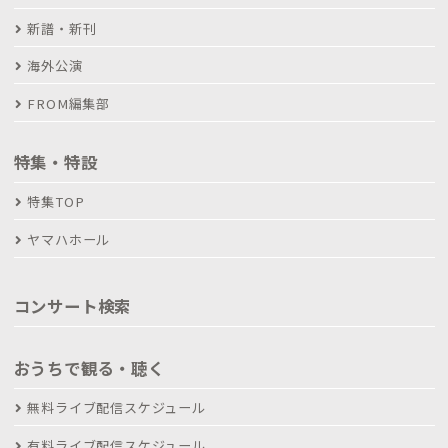
新譜・新刊
海外公演
FROM編集部
特集・特設
特集TOP
ヤマハホール
コンサート検索
おうちで観る・聴く
無料ライブ配信スケジュール
有料ライブ配信スケジュール