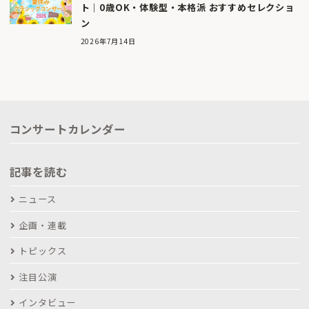
ト｜0歳OK・体験型・本格派 おすすめセレクショ
ン
2026年7月14日
コンサートカレンダー
記事を読む
ニュース
企画・連載
トピックス
注目公演
インタビュー