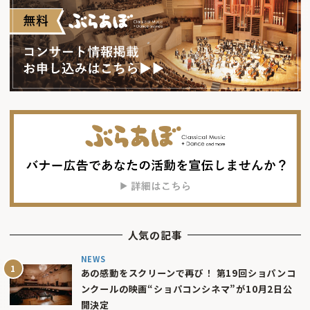
人気の記事
NEWS
あの感動をスクリーンで再び！ 第19回ショパンコ
ンクールの映画“ショパコンシネマ”が10月2日公
開決定