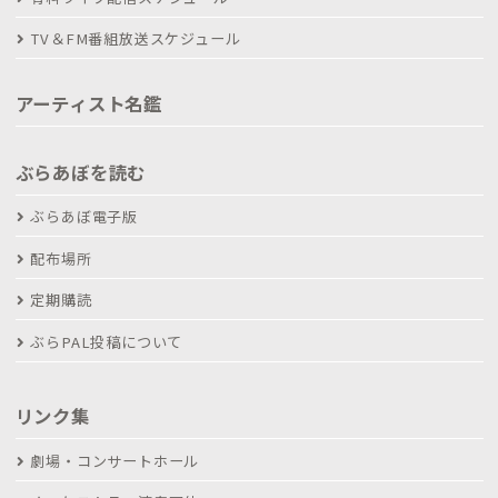
TV＆FM番組放送スケジュール
アーティスト名鑑
ぶらあぼを読む
ぶらあぼ電子版
配布場所
定期購読
ぶらPAL投稿について
リンク集
劇場・コンサートホール