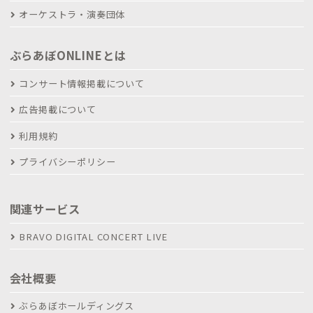
オーケストラ・演奏団体
ぶらあぼONLINEとは
コンサート情報掲載について
広告掲載について
利用規約
プライバシーポリシー
関連サービス
BRAVO DIGITAL CONCERT LIVE
会社概要
ぶらあぼホールディングス