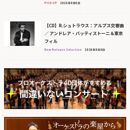
PICK UP
2026年8月6日
【CD】R.シュトラウス：アルプス交響曲
／ アンドレア・バッティストーニ＆東京
フィル
New Release Selection
2026年8月6日