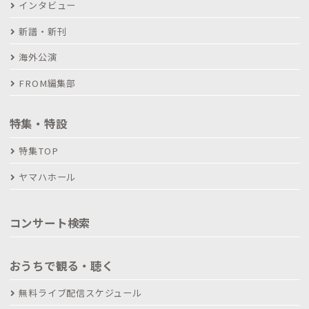
インタビュー
新譜・新刊
海外公演
FROM編集部
特集・特設
特集TOP
ヤマハホール
コンサート検索
おうちで観る・聴く
無料ライブ配信スケジュール