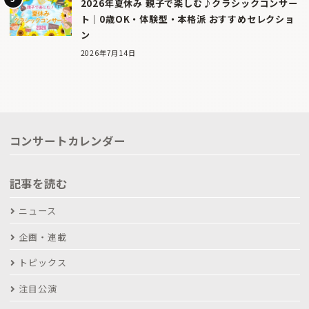
2026年夏休み 親子で楽しむ♪クラシックコンサー
ト｜0歳OK・体験型・本格派 おすすめセレクショ
ン
2026年7月14日
コンサートカレンダー
記事を読む
ニュース
企画・連載
トピックス
注目公演