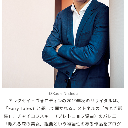
©Kaori Nishida
アレクセイ・ヴォロディンの2019年秋のリサイタルは、
「Fairy Tales」と題して開かれる。メトネルの「おとぎ話
集」、チャイコフスキー（プレトニョフ編曲）のバレエ
「眠れる森の美女」組曲という物語性のある作品をプログ