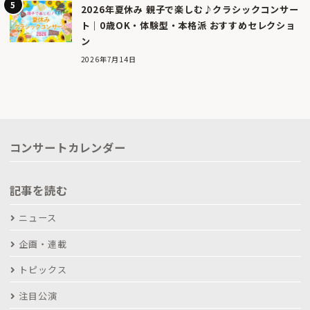
2026年夏休み 親子で楽しむ♪クラシックコンサー
ト｜0歳OK・体験型・本格派 おすすめセレクショ
ン
2026年7月14日
コンサートカレンダー
記事を読む
ニュース
企画・連載
トピックス
注目公演