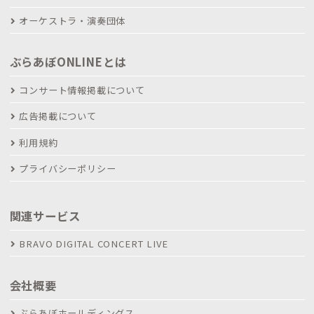
オーケストラ・演奏団体
ぶらあぼONLINEとは
コンサート情報掲載について
広告掲載について
利用規約
プライバシーポリシー
関連サービス
BRAVO DIGITAL CONCERT LIVE
会社概要
ぶらあぼホールディングス