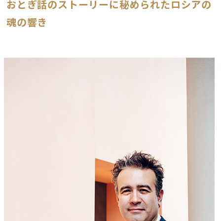
おとぎ話のストーリーに秘められたロシアの
魂の響き