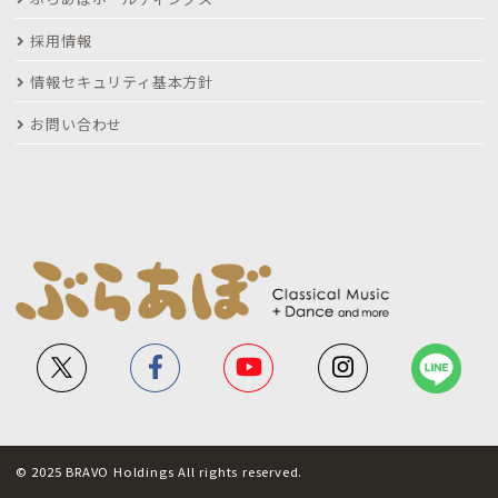
採用情報
情報セキュリティ基本方針
お問い合わせ
© 2025 BRAVO Holdings All rights reserved.