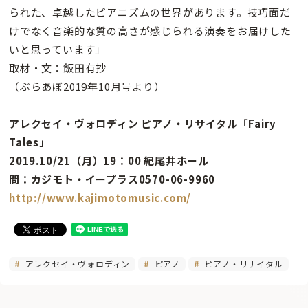
られた、卓越したピアニズムの世界があります。技巧面だ
けでなく音楽的な質の高さが感じられる演奏をお届けした
いと思っています」
取材・文：飯田有抄
（ぶらあぼ2019年10月号より）
アレクセイ・ヴォロディン ピアノ・リサイタル「Fairy
Tales」
2019.10/21（月）19：00 紀尾井ホール
問：カジモト・イープラス0570-06-9960
http://www.kajimotomusic.com/
アレクセイ・ヴォロディン
ピアノ
ピアノ・リサイタル