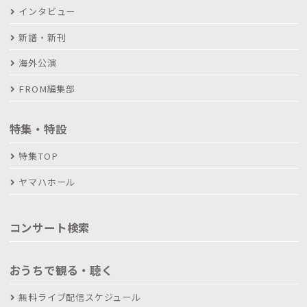
インタビュー
新譜・新刊
海外公演
FROM編集部
特集・特設
特集TOP
ヤマハホール
コンサート検索
おうちで観る・聴く
無料ライブ配信スケジュール