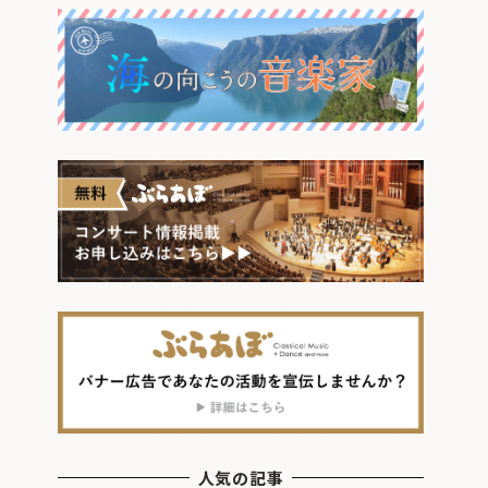
人気の記事